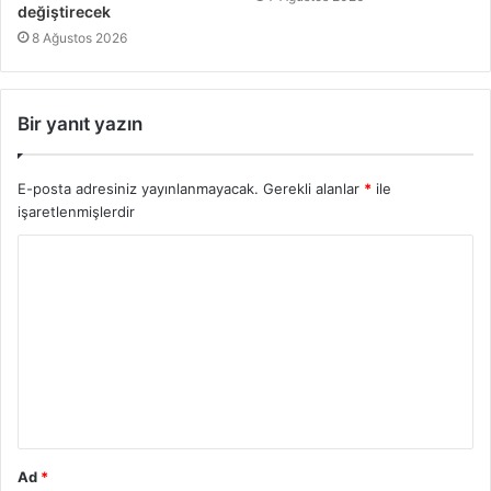
değiştirecek
8 Ağustos 2026
Bir yanıt yazın
E-posta adresiniz yayınlanmayacak.
Gerekli alanlar
*
ile
işaretlenmişlerdir
Ad
*