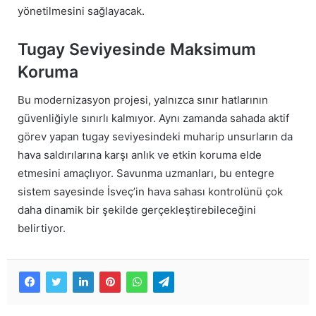
yönetilmesini sağlayacak.
Tugay Seviyesinde Maksimum
Koruma
Bu modernizasyon projesi, yalnızca sınır hatlarının
güvenliğiyle sınırlı kalmıyor. Aynı zamanda sahada aktif
görev yapan tugay seviyesindeki muharip unsurların da
hava saldırılarına karşı anlık ve etkin koruma elde
etmesini amaçlıyor. Savunma uzmanları, bu entegre
sistem sayesinde İsveç’in hava sahası kontrolünü çok
daha dinamik bir şekilde gerçekleştirebileceğini
belirtiyor.