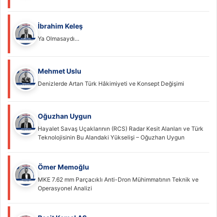
İbrahim Keleş
Ya Olmasaydı…
Mehmet Uslu
Denizlerde Artan Türk Hâkimiyeti ve Konsept Değişimi
Oğuzhan Uygun
Hayalet Savaş Uçaklarının (RCS) Radar Kesit Alanları ve Türk
Teknolojisinin Bu Alandaki Yükselişi – Oğuzhan Uygun
Ömer Memoğlu
MKE 7.62 mm Parçacıklı Anti-Dron Mühimmatının Teknik ve
Operasyonel Analizi