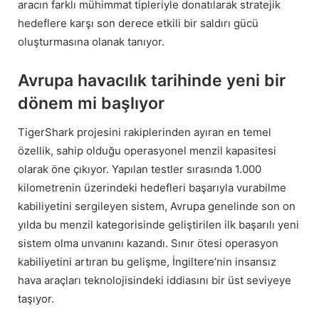
aracın farklı mühimmat tipleriyle donatılarak stratejik
hedeflere karşı son derece etkili bir saldırı gücü
oluşturmasına olanak tanıyor.
Avrupa havacılık tarihinde yeni bir
dönem mi başlıyor
TigerShark projesini rakiplerinden ayıran en temel
özellik, sahip olduğu operasyonel menzil kapasitesi
olarak öne çıkıyor. Yapılan testler sırasında 1.000
kilometrenin üzerindeki hedefleri başarıyla vurabilme
kabiliyetini sergileyen sistem, Avrupa genelinde son on
yılda bu menzil kategorisinde geliştirilen ilk başarılı yeni
sistem olma unvanını kazandı. Sınır ötesi operasyon
kabiliyetini artıran bu gelişme, İngiltere’nin insansız
hava araçları teknolojisindeki iddiasını bir üst seviyeye
taşıyor.