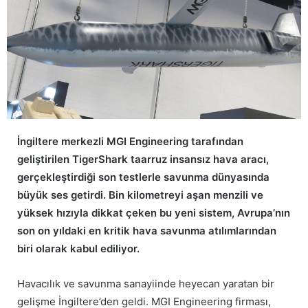
İngiltere merkezli MGI Engineering tarafından
geliştirilen TigerShark taarruz insansız hava aracı,
gerçekleştirdiği son testlerle savunma dünyasında
büyük ses getirdi. Bin kilometreyi aşan menzili ve
yüksek hızıyla dikkat çeken bu yeni sistem, Avrupa’nın
son on yıldaki en kritik hava savunma atılımlarından
biri olarak kabul ediliyor.
Havacılık ve savunma sanayiinde heyecan yaratan bir
gelişme İngiltere’den geldi. MGI Engineering firması,