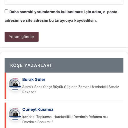
Daha sonraki yorumlarımda kullanılması için adım, e-posta
adresim ve site adresim bu tarayıcıya kaydedilsin.
KÖŞE YAZARLARI
Burak Güler
Atomik Saat Yarışı: Büyük Güçlerin Zaman Üzerindeki Sessiz
Rekabeti
Cüneyt Küsmez
İran’daki Toplumsal Hareketlilik: Devrimin Reformu mu
Devrimin Sonu mu?