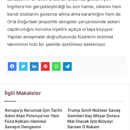
İngiltere’nin gerçekleştirdiği bu son hamle, ülkenin hem
kendi stoklarını güvence altına alma kararlılığını hem de
Orta Doğu’daki jeopolitik dengeler çerçevesinde askeri
caydırıcılığını koruma niyetini açıkça ortaya koyuyor.
Yapılan anlaşmalar doğrultusunda füzelerin teslimat
takviminin hızlı bir şekilde işletilmesi bekleniyor.
İlgili Makaleler
Avrupa’yı Korumak İçin Tarihi
Trump Sınıfı Nükleer Savaş
Adım Atan Polonya’nın Yeni
Gemileri Kaç Milyar Dolara
Füze Kalkanı Hamlesi
Mal Olacak İşte Bütçeyi
Savaşın Dengesini
Sarsan O Rakam