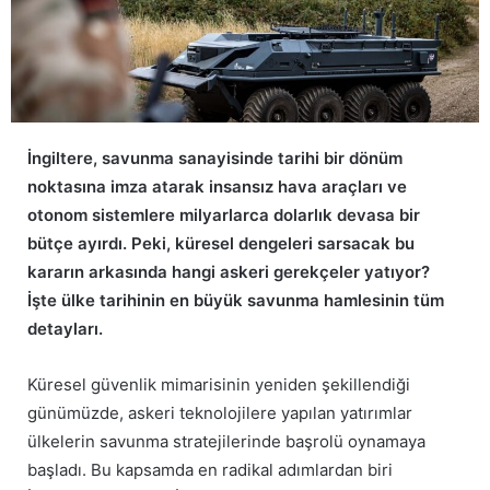
İngiltere, savunma sanayisinde tarihi bir dönüm
noktasına imza atarak insansız hava araçları ve
otonom sistemlere milyarlarca dolarlık devasa bir
bütçe ayırdı. Peki, küresel dengeleri sarsacak bu
kararın arkasında hangi askeri gerekçeler yatıyor?
İşte ülke tarihinin en büyük savunma hamlesinin tüm
detayları.
Küresel güvenlik mimarisinin yeniden şekillendiği
günümüzde, askeri teknolojilere yapılan yatırımlar
ülkelerin savunma stratejilerinde başrolü oynamaya
başladı. Bu kapsamda en radikal adımlardan biri