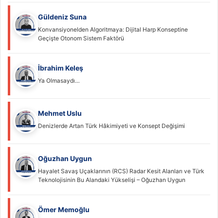
Güldeniz Suna
Konvansiyonelden Algoritmaya: Dijital Harp Konseptine
Geçişte Otonom Sistem Faktörü
İbrahim Keleş
Ya Olmasaydı…
Mehmet Uslu
Denizlerde Artan Türk Hâkimiyeti ve Konsept Değişimi
Oğuzhan Uygun
Hayalet Savaş Uçaklarının (RCS) Radar Kesit Alanları ve Türk
Teknolojisinin Bu Alandaki Yükselişi – Oğuzhan Uygun
Ömer Memoğlu