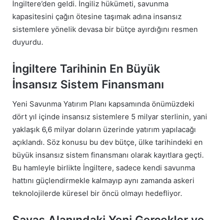
İngiltere’den geldi. İngiliz hükümeti, savunma
kapasitesini çağın ötesine taşımak adına insansız
sistemlere yönelik devasa bir bütçe ayırdığını resmen
duyurdu.
İngiltere Tarihinin En Büyük
İnsansız Sistem Finansmanı
Yeni Savunma Yatırım Planı kapsamında önümüzdeki
dört yıl içinde insansız sistemlere 5 milyar sterlinin, yani
yaklaşık 6,6 milyar doların üzerinde yatırım yapılacağı
açıklandı. Söz konusu bu dev bütçe, ülke tarihindeki en
büyük insansız sistem finansmanı olarak kayıtlara geçti.
Bu hamleyle birlikte İngiltere, sadece kendi savunma
hattını güçlendirmekle kalmayıp aynı zamanda askeri
teknolojilerde küresel bir öncü olmayı hedefliyor.