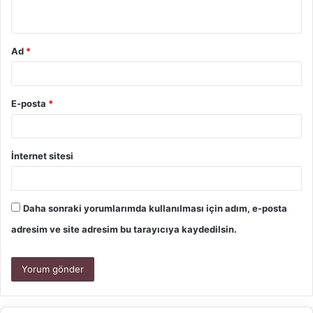
Ad
*
E-posta
*
İnternet sitesi
Daha sonraki yorumlarımda kullanılması için adım, e-posta
adresim ve site adresim bu tarayıcıya kaydedilsin.