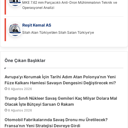
MKE 7.62 mm Parçacıklı Anti-Dron Mühimmatının Teknik ve
Operasyonel Analizi
Reşit Kemal AS
Silah Alan Türkiye’den Silah Satan Türkiye’ye
Öne Çıkan Başlıklar
Avrupa’yı Korumak İçin Tarihi Adım Atan Polonya’nın Yeni
Füze Kalkanı Hamlesi Savaşın Dengesini Değiştirecek mi?
8 Ağustos 2026
Trump Sınıfı Nükleer Savaş Gemileri Kaç Milyar Dolara Mal
Olacak İşte Bütçeyi Sarsan O Rakam
8 Ağustos 2026
Otomobil Fabrikalarında Savaş Dronu mu Üretilecek?
Fransa’nın Yeni Stratejisi Devreye Girdi