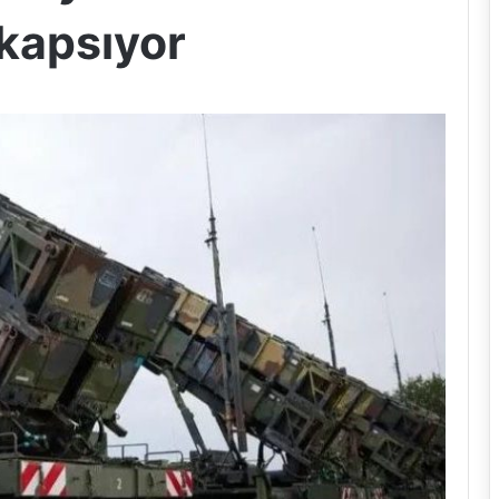
 kapsıyor