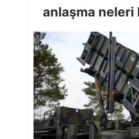
anlaşma neleri