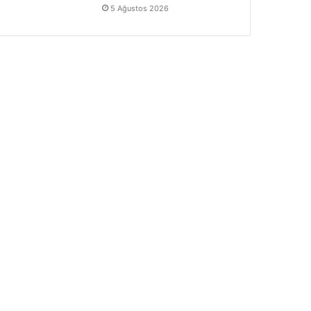
5 Ağustos 2026