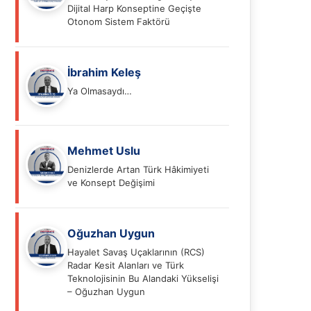
Dijital Harp Konseptine Geçişte
Otonom Sistem Faktörü
İbrahim Keleş
Ya Olmasaydı…
Mehmet Uslu
Denizlerde Artan Türk Hâkimiyeti
ve Konsept Değişimi
Oğuzhan Uygun
Hayalet Savaş Uçaklarının (RCS)
Radar Kesit Alanları ve Türk
Teknolojisinin Bu Alandaki Yükselişi
– Oğuzhan Uygun