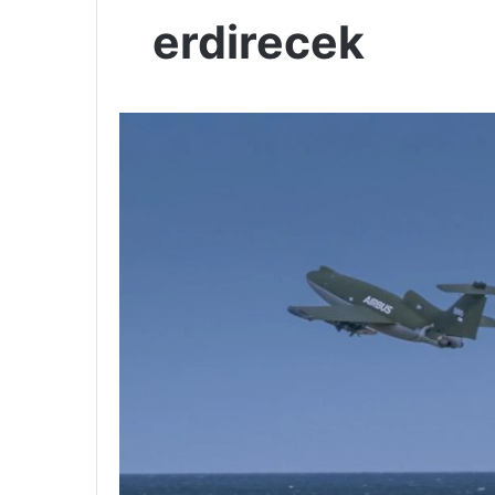
erdirecek