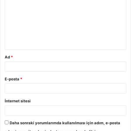
Ad
*
E-posta
*
İnternet sitesi
Daha sonraki yorumlarımda kullanılması için adım, e-posta