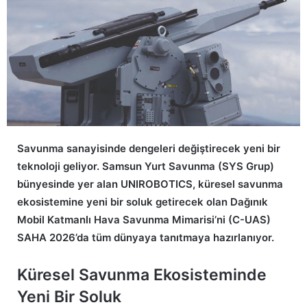
Savunma sanayisinde dengeleri değiştirecek yeni bir
teknoloji geliyor. Samsun Yurt Savunma (SYS Grup)
bünyesinde yer alan UNIROBOTICS, küresel savunma
ekosistemine yeni bir soluk getirecek olan Dağınık
Mobil Katmanlı Hava Savunma Mimarisi’ni (C-UAS)
SAHA 2026’da tüm dünyaya tanıtmaya hazırlanıyor.
Küresel Savunma Ekosisteminde
Yeni Bir Soluk