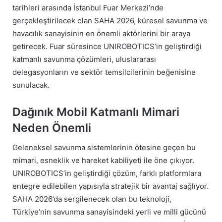
tarihleri arasında İstanbul Fuar Merkezi’nde
gerçekleştirilecek olan SAHA 2026, küresel savunma ve
havacılık sanayisinin en önemli aktörlerini bir araya
getirecek. Fuar süresince UNIROBOTICS’in geliştirdiği
katmanlı savunma çözümleri, uluslararası
delegasyonların ve sektör temsilcilerinin beğenisine
sunulacak.
Dağınık Mobil Katmanlı Mimari
Neden Önemli
Geleneksel savunma sistemlerinin ötesine geçen bu
mimari, esneklik ve hareket kabiliyeti ile öne çıkıyor.
UNIROBOTICS’in geliştirdiği çözüm, farklı platformlara
entegre edilebilen yapısıyla stratejik bir avantaj sağlıyor.
SAHA 2026’da sergilenecek olan bu teknoloji,
Türkiye’nin savunma sanayisindeki yerli ve milli gücünü