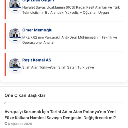
Hayalet Savaş Uçaklarının (RCS) Radar Kesit Alanları ve Türk
Teknolojisinin Bu Alandaki Yükselişi – Oğuzhan Uygun
Ömer Memoğlu
MKE 7.62 mm Parçacıklı Anti-Dron Mühimmatının Teknik ve
Operasyonel Analizi
Reşit Kemal AS
Silah Alan Türkiye’den Silah Satan Türkiye’ye
Öne Çıkan Başlıklar
Avrupa’yı Korumak İçin Tarihi Adım Atan Polonya’nın Yeni
Füze Kalkanı Hamlesi Savaşın Dengesini Değiştirecek mi?
8 Ağustos 2026