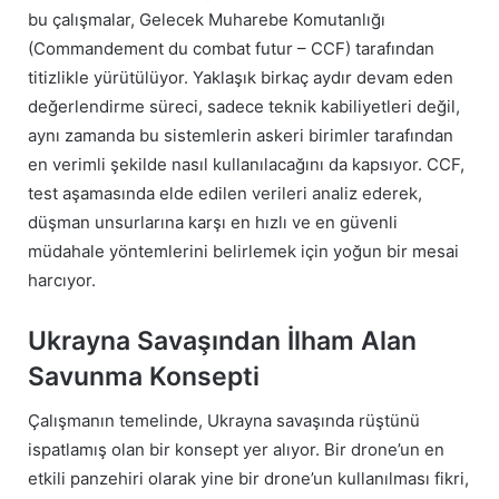
bu çalışmalar, Gelecek Muharebe Komutanlığı
(Commandement du combat futur – CCF) tarafından
titizlikle yürütülüyor. Yaklaşık birkaç aydır devam eden
değerlendirme süreci, sadece teknik kabiliyetleri değil,
aynı zamanda bu sistemlerin askeri birimler tarafından
en verimli şekilde nasıl kullanılacağını da kapsıyor. CCF,
test aşamasında elde edilen verileri analiz ederek,
düşman unsurlarına karşı en hızlı ve en güvenli
müdahale yöntemlerini belirlemek için yoğun bir mesai
harcıyor.
Ukrayna Savaşından İlham Alan
Savunma Konsepti
Çalışmanın temelinde, Ukrayna savaşında rüştünü
ispatlamış olan bir konsept yer alıyor. Bir drone’un en
etkili panzehiri olarak yine bir drone’un kullanılması fikri,