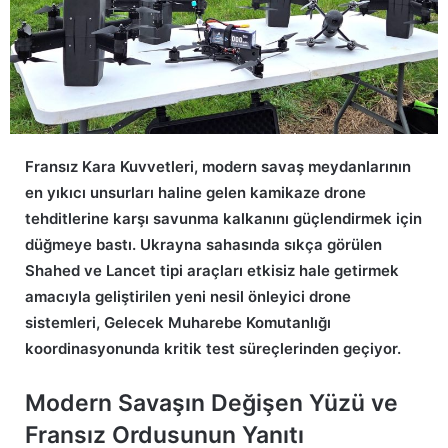
Fransız Kara Kuvvetleri, modern savaş meydanlarının
en yıkıcı unsurları haline gelen kamikaze drone
tehditlerine karşı savunma kalkanını güçlendirmek için
düğmeye bastı. Ukrayna sahasında sıkça görülen
Shahed ve Lancet tipi araçları etkisiz hale getirmek
amacıyla geliştirilen yeni nesil önleyici drone
sistemleri, Gelecek Muharebe Komutanlığı
koordinasyonunda kritik test süreçlerinden geçiyor.
Modern Savaşın Değişen Yüzü ve
Fransız Ordusunun Yanıtı