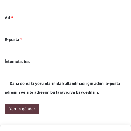
Ad
*
E-posta
*
İnternet sitesi
Daha sonraki yorumlarımda kullanılması için adım, e-posta
adresim ve site adresim bu tarayıcıya kaydedilsin.