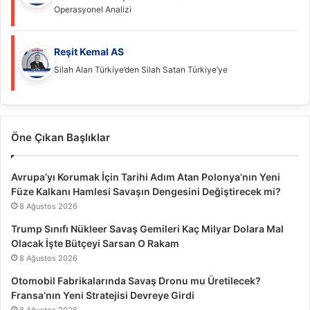
Operasyonel Analizi
Reşit Kemal AS
Silah Alan Türkiye’den Silah Satan Türkiye’ye
Öne Çıkan Başlıklar
Avrupa’yı Korumak İçin Tarihi Adım Atan Polonya’nın Yeni
Füze Kalkanı Hamlesi Savaşın Dengesini Değiştirecek mi?
8 Ağustos 2026
Trump Sınıfı Nükleer Savaş Gemileri Kaç Milyar Dolara Mal
Olacak İşte Bütçeyi Sarsan O Rakam
8 Ağustos 2026
Otomobil Fabrikalarında Savaş Dronu mu Üretilecek?
Fransa’nın Yeni Stratejisi Devreye Girdi