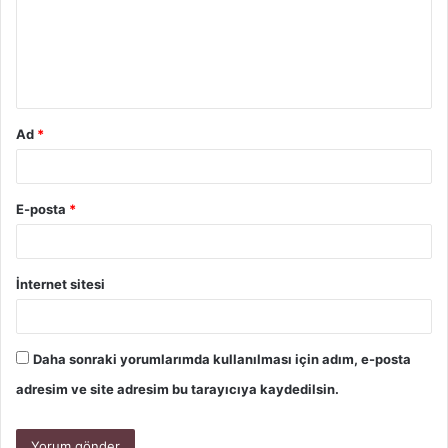
Ad
*
E-posta
*
İnternet sitesi
Daha sonraki yorumlarımda kullanılması için adım, e-posta
adresim ve site adresim bu tarayıcıya kaydedilsin.