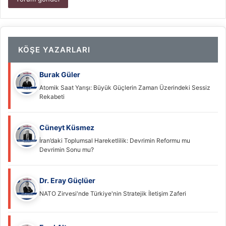
KÖŞE YAZARLARI
Burak Güler
Atomik Saat Yarışı: Büyük Güçlerin Zaman Üzerindeki Sessiz
Rekabeti
Cüneyt Küsmez
İran’daki Toplumsal Hareketlilik: Devrimin Reformu mu
Devrimin Sonu mu?
Dr. Eray Güçlüer
NATO Zirvesi'nde Türkiye'nin Stratejik İletişim Zaferi