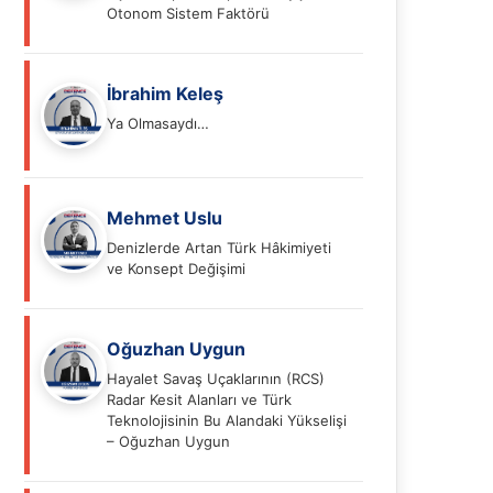
Otonom Sistem Faktörü
İbrahim Keleş
Ya Olmasaydı…
Mehmet Uslu
Denizlerde Artan Türk Hâkimiyeti
ve Konsept Değişimi
Oğuzhan Uygun
Hayalet Savaş Uçaklarının (RCS)
Radar Kesit Alanları ve Türk
Teknolojisinin Bu Alandaki Yükselişi
– Oğuzhan Uygun