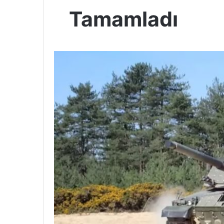
Tamamladı