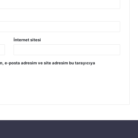
İnternet sitesi
m, e-posta adresim ve site adresim bu tarayıcıya