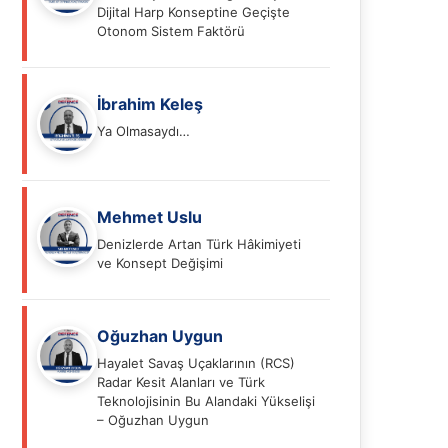
Dijital Harp Konseptine Geçişte
Otonom Sistem Faktörü
İbrahim Keleş
Ya Olmasaydı…
Mehmet Uslu
Denizlerde Artan Türk Hâkimiyeti
ve Konsept Değişimi
Oğuzhan Uygun
Hayalet Savaş Uçaklarının (RCS)
Radar Kesit Alanları ve Türk
Teknolojisinin Bu Alandaki Yükselişi
– Oğuzhan Uygun