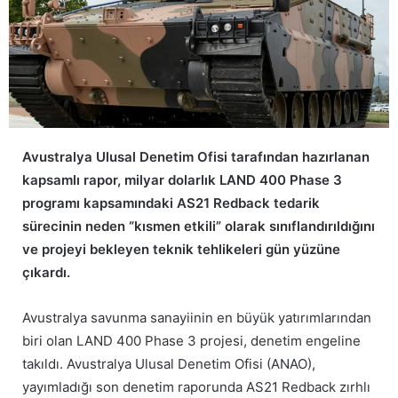
Avustralya Ulusal Denetim Ofisi tarafından hazırlanan
kapsamlı rapor, milyar dolarlık LAND 400 Phase 3
programı kapsamındaki AS21 Redback tedarik
sürecinin neden “kısmen etkili” olarak sınıflandırıldığını
ve projeyi bekleyen teknik tehlikeleri gün yüzüne
çıkardı.
Avustralya savunma sanayiinin en büyük yatırımlarından
biri olan LAND 400 Phase 3 projesi, denetim engeline
takıldı. Avustralya Ulusal Denetim Ofisi (ANAO),
yayımladığı son denetim raporunda AS21 Redback zırhlı