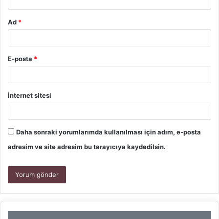
Ad
*
E-posta
*
İnternet sitesi
Daha sonraki yorumlarımda kullanılması için adım, e-posta
adresim ve site adresim bu tarayıcıya kaydedilsin.