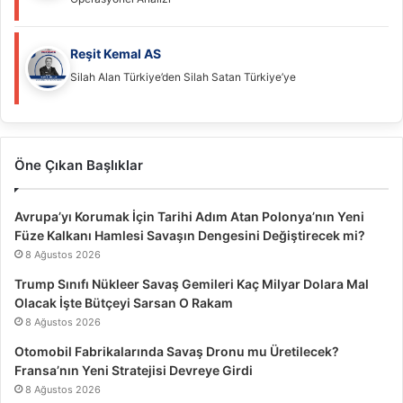
Reşit Kemal AS
Silah Alan Türkiye’den Silah Satan Türkiye’ye
Öne Çıkan Başlıklar
Avrupa’yı Korumak İçin Tarihi Adım Atan Polonya’nın Yeni
Füze Kalkanı Hamlesi Savaşın Dengesini Değiştirecek mi?
8 Ağustos 2026
Trump Sınıfı Nükleer Savaş Gemileri Kaç Milyar Dolara Mal
Olacak İşte Bütçeyi Sarsan O Rakam
8 Ağustos 2026
Otomobil Fabrikalarında Savaş Dronu mu Üretilecek?
Fransa’nın Yeni Stratejisi Devreye Girdi
8 Ağustos 2026