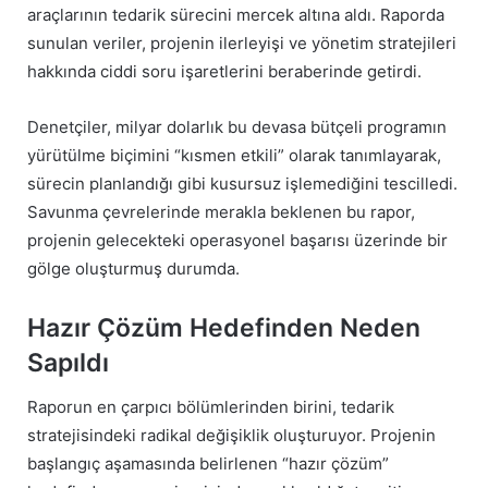
araçlarının tedarik sürecini mercek altına aldı. Raporda
sunulan veriler, projenin ilerleyişi ve yönetim stratejileri
hakkında ciddi soru işaretlerini beraberinde getirdi.
Denetçiler, milyar dolarlık bu devasa bütçeli programın
yürütülme biçimini “kısmen etkili” olarak tanımlayarak,
sürecin planlandığı gibi kusursuz işlemediğini tescilledi.
Savunma çevrelerinde merakla beklenen bu rapor,
projenin gelecekteki operasyonel başarısı üzerinde bir
gölge oluşturmuş durumda.
Hazır Çözüm Hedefinden Neden
Sapıldı
Raporun en çarpıcı bölümlerinden birini, tedarik
stratejisindeki radikal değişiklik oluşturuyor. Projenin
başlangıç aşamasında belirlenen “hazır çözüm”