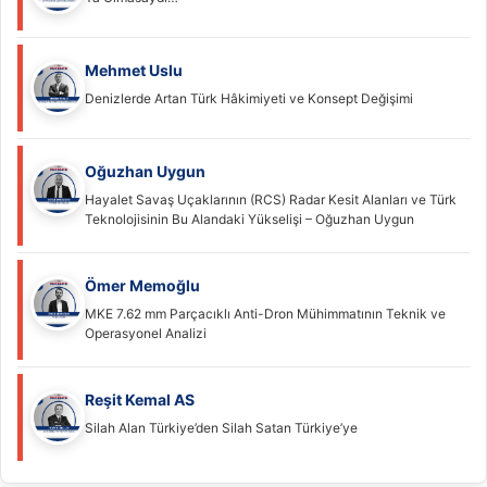
Mehmet Uslu
Denizlerde Artan Türk Hâkimiyeti ve Konsept Değişimi
Oğuzhan Uygun
Hayalet Savaş Uçaklarının (RCS) Radar Kesit Alanları ve Türk
Teknolojisinin Bu Alandaki Yükselişi – Oğuzhan Uygun
Ömer Memoğlu
MKE 7.62 mm Parçacıklı Anti-Dron Mühimmatının Teknik ve
Operasyonel Analizi
Reşit Kemal AS
Silah Alan Türkiye’den Silah Satan Türkiye’ye