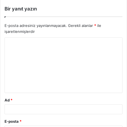
Bir yanıt yazın
E-posta adresiniz yayınlanmayacak.
Gerekli alanlar
*
ile
işaretlenmişlerdir
Ad
*
E-posta
*