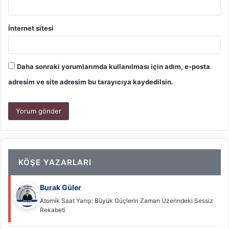
İnternet sitesi
Daha sonraki yorumlarımda kullanılması için adım, e-posta
adresim ve site adresim bu tarayıcıya kaydedilsin.
KÖŞE YAZARLARI
Burak Güler
Atomik Saat Yarışı: Büyük Güçlerin Zaman Üzerindeki Sessiz
Rekabeti