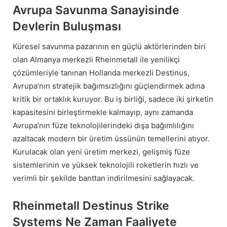
Avrupa Savunma Sanayisinde
Devlerin Buluşması
Küresel savunma pazarının en güçlü aktörlerinden biri
olan Almanya merkezli Rheinmetall ile yenilikçi
çözümleriyle tanınan Hollanda merkezli Destinus,
Avrupa’nın stratejik bağımsızlığını güçlendirmek adına
kritik bir ortaklık kuruyor. Bu iş birliği, sadece iki şirketin
kapasitesini birleştirmekle kalmayıp, aynı zamanda
Avrupa’nın füze teknolojilerindeki dışa bağımlılığını
azaltacak modern bir üretim üssünün temellerini atıyor.
Kurulacak olan yeni üretim merkezi, gelişmiş füze
sistemlerinin ve yüksek teknolojili roketlerin hızlı ve
verimli bir şekilde banttan indirilmesini sağlayacak.
Rheinmetall Destinus Strike
Systems Ne Zaman Faaliyete