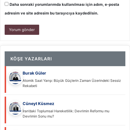
Daha sonraki yorumlarımda kullanılması için adım, e-posta
adresim ve site adresim bu tarayıcıya kaydedilsin.
KÖŞE YAZARLARI
Burak Güler
Atomik Saat Yarışı: Büyük Güçlerin Zaman Üzerindeki Sessiz
Rekabeti
Cüneyt Küsmez
İran’daki Toplumsal Hareketlilik: Devrimin Reformu mu
Devrimin Sonu mu?