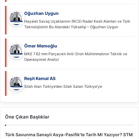
Oğuzhan Uygun
Hayalet Savaş Uçaklarının (RCS) Radar Kesit Alanları ve Türk
Teknolojisinin Bu Alandaki Yükselişi – Oğuzhan Uygun
Ömer Memoğlu
MKE 7.62 mm Parçacıklı Anti-Dron Mühimmatının Teknik ve
Operasyonel Analizi
Reşit Kemal AS
Silah Alan Türkiye’den Silah Satan Türkiye’ye
Öne Çıkan Başlıklar
Türk Savunma Sanayii Asya-Pasifik’te Tarih Mi Yazıyor? STM