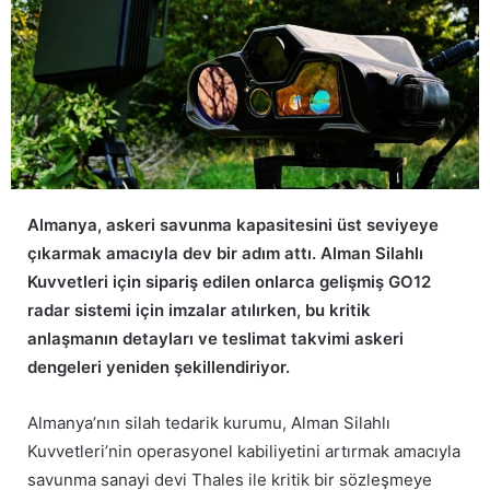
Almanya, askeri savunma kapasitesini üst seviyeye
çıkarmak amacıyla dev bir adım attı. Alman Silahlı
Kuvvetleri için sipariş edilen onlarca gelişmiş GO12
radar sistemi için imzalar atılırken, bu kritik
anlaşmanın detayları ve teslimat takvimi askeri
dengeleri yeniden şekillendiriyor.
Almanya’nın silah tedarik kurumu, Alman Silahlı
Kuvvetleri’nin operasyonel kabiliyetini artırmak amacıyla
savunma sanayi devi Thales ile kritik bir sözleşmeye