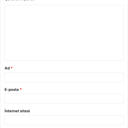
Ad
*
E-posta
*
İnternet sitesi