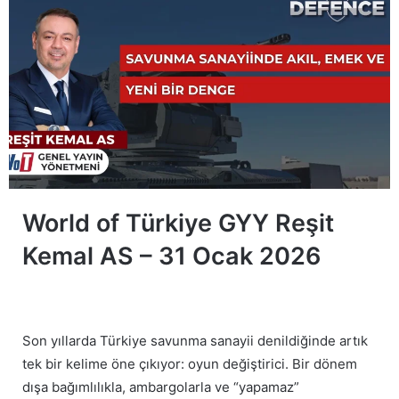
World of Türkiye GYY
Reşit
Kemal AS – 31 Ocak 2026
Son yıllarda Türkiye savunma sanayii denildiğinde artık
tek bir kelime öne çıkıyor: oyun değiştirici. Bir dönem
dışa bağımlılıkla, ambargolarla ve “yapamaz”