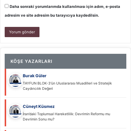
Daha sonraki yorumlarımda kullanılması için adım, e-posta
adresim ve site adresim bu tarayıcıya kaydedilsin.
KÖŞE YAZARLARI
Burak Güler
TAYFUN BLOK-3’ün Uluslararası Muadilleri ve Stratejik
Caydırıcılık Değeri
Cüneyt Küsmez
İran’daki Toplumsal Hareketlilik: Devrimin Reformu mu
Devrimin Sonu mu?