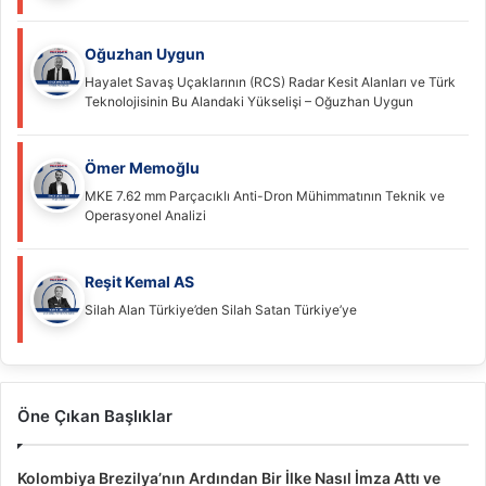
Oğuzhan Uygun
Hayalet Savaş Uçaklarının (RCS) Radar Kesit Alanları ve Türk
Teknolojisinin Bu Alandaki Yükselişi – Oğuzhan Uygun
Ömer Memoğlu
MKE 7.62 mm Parçacıklı Anti-Dron Mühimmatının Teknik ve
Operasyonel Analizi
Reşit Kemal AS
Silah Alan Türkiye’den Silah Satan Türkiye’ye
Öne Çıkan Başlıklar
Kolombiya Brezilya’nın Ardından Bir İlke Nasıl İmza Attı ve