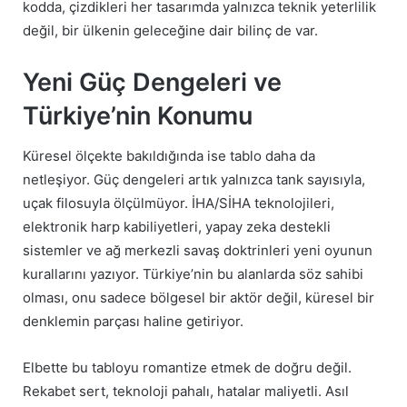
kodda, çizdikleri her tasarımda yalnızca teknik yeterlilik
değil, bir ülkenin geleceğine dair bilinç de var.
Yeni Güç Dengeleri ve
Türkiye’nin Konumu
Küresel ölçekte bakıldığında ise tablo daha da
netleşiyor. Güç dengeleri artık yalnızca tank sayısıyla,
uçak filosuyla ölçülmüyor. İHA/SİHA teknolojileri,
elektronik harp kabiliyetleri, yapay zeka destekli
sistemler ve ağ merkezli savaş doktrinleri yeni oyunun
kurallarını yazıyor. Türkiye’nin bu alanlarda söz sahibi
olması, onu sadece bölgesel bir aktör değil, küresel bir
denklemin parçası haline getiriyor.
Elbette bu tabloyu romantize etmek de doğru değil.
Rekabet sert, teknoloji pahalı, hatalar maliyetli. Asıl