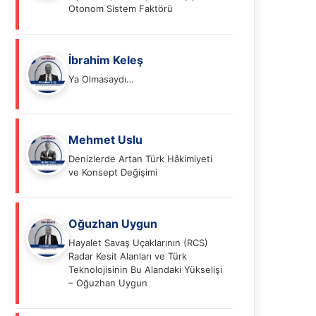
Otonom Sistem Faktörü
İbrahim Keleş
Ya Olmasaydı…
Mehmet Uslu
Denizlerde Artan Türk Hâkimiyeti
ve Konsept Değişimi
Oğuzhan Uygun
Hayalet Savaş Uçaklarının (RCS)
Radar Kesit Alanları ve Türk
Teknolojisinin Bu Alandaki Yükselişi
– Oğuzhan Uygun