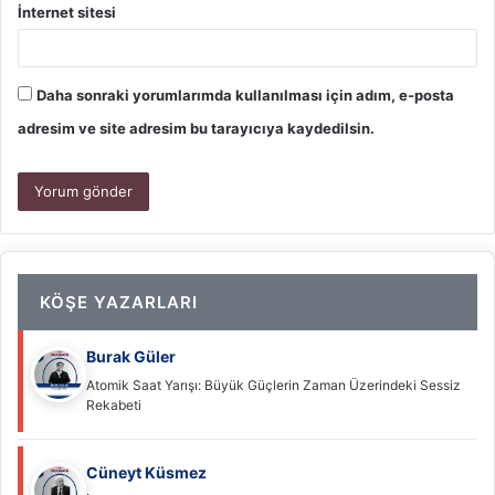
İnternet sitesi
Daha sonraki yorumlarımda kullanılması için adım, e-posta
adresim ve site adresim bu tarayıcıya kaydedilsin.
KÖŞE YAZARLARI
Burak Güler
Atomik Saat Yarışı: Büyük Güçlerin Zaman Üzerindeki Sessiz
Rekabeti
Cüneyt Küsmez