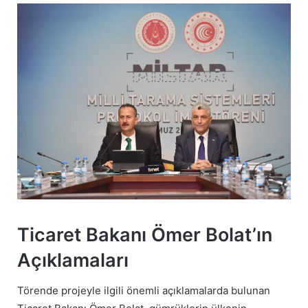
Ticaret Bakanı Ömer Bolat’ın
Açıklamaları
Törende projeyle ilgili önemli açıklamalarda bulunan