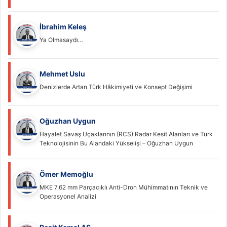
İbrahim Keleş
Ya Olmasaydı…
Mehmet Uslu
Denizlerde Artan Türk Hâkimiyeti ve Konsept Değişimi
Oğuzhan Uygun
Hayalet Savaş Uçaklarının (RCS) Radar Kesit Alanları ve Türk
Teknolojisinin Bu Alandaki Yükselişi – Oğuzhan Uygun
Ömer Memoğlu
MKE 7.62 mm Parçacıklı Anti-Dron Mühimmatının Teknik ve
Operasyonel Analizi