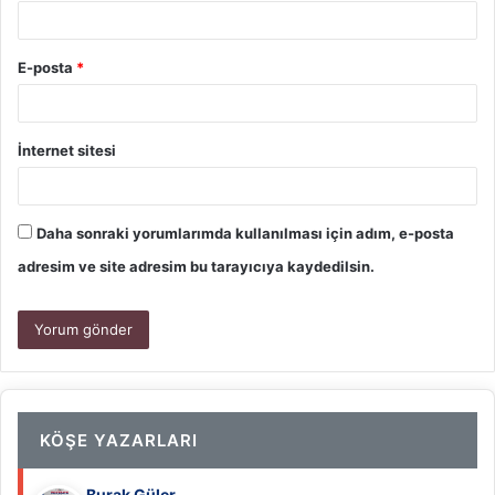
E-posta
*
İnternet sitesi
Daha sonraki yorumlarımda kullanılması için adım, e-posta
adresim ve site adresim bu tarayıcıya kaydedilsin.
KÖŞE YAZARLARI
Burak Güler