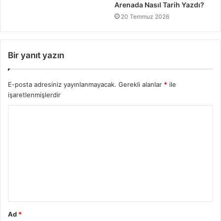
Arenada Nasıl Tarih Yazdı?
20 Temmuz 2026
Bir yanıt yazın
E-posta adresiniz yayınlanmayacak.
Gerekli alanlar
*
ile
işaretlenmişlerdir
Ad
*