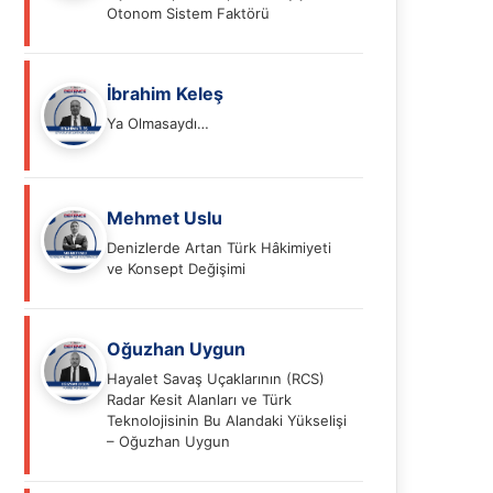
Otonom Sistem Faktörü
İbrahim Keleş
Ya Olmasaydı…
Mehmet Uslu
Denizlerde Artan Türk Hâkimiyeti
ve Konsept Değişimi
Oğuzhan Uygun
Hayalet Savaş Uçaklarının (RCS)
Radar Kesit Alanları ve Türk
Teknolojisinin Bu Alandaki Yükselişi
– Oğuzhan Uygun