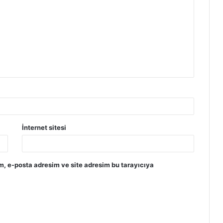
İnternet sitesi
m, e-posta adresim ve site adresim bu tarayıcıya