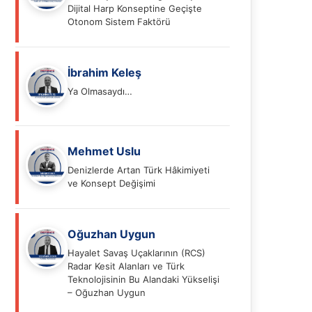
Dijital Harp Konseptine Geçişte
Otonom Sistem Faktörü
İbrahim Keleş
Ya Olmasaydı…
Mehmet Uslu
Denizlerde Artan Türk Hâkimiyeti
ve Konsept Değişimi
Oğuzhan Uygun
Hayalet Savaş Uçaklarının (RCS)
Radar Kesit Alanları ve Türk
Teknolojisinin Bu Alandaki Yükselişi
– Oğuzhan Uygun