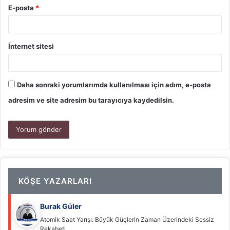
E-posta
*
İnternet sitesi
Daha sonraki yorumlarımda kullanılması için adım, e-posta
adresim ve site adresim bu tarayıcıya kaydedilsin.
KÖŞE YAZARLARI
Burak Güler
Atomik Saat Yarışı: Büyük Güçlerin Zaman Üzerindeki Sessiz
Rekabeti