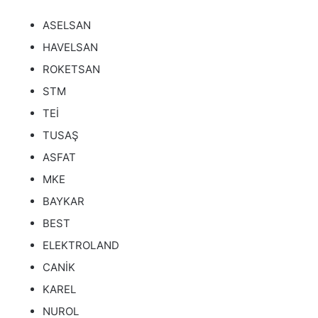
ASELSAN
HAVELSAN
ROKETSAN
STM
TEİ
TUSAŞ
ASFAT
MKE
BAYKAR
BEST
ELEKTROLAND
CANİK
KAREL
NUROL