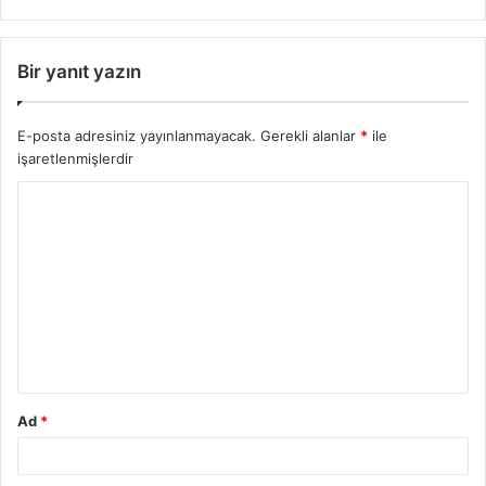
Bir yanıt yazın
E-posta adresiniz yayınlanmayacak.
Gerekli alanlar
*
ile
işaretlenmişlerdir
Ad
*