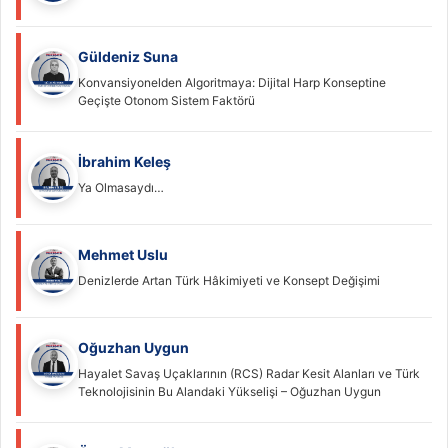
Güldeniz Suna
Konvansiyonelden Algoritmaya: Dijital Harp Konseptine
Geçişte Otonom Sistem Faktörü
İbrahim Keleş
Ya Olmasaydı…
Mehmet Uslu
Denizlerde Artan Türk Hâkimiyeti ve Konsept Değişimi
Oğuzhan Uygun
Hayalet Savaş Uçaklarının (RCS) Radar Kesit Alanları ve Türk
Teknolojisinin Bu Alandaki Yükselişi – Oğuzhan Uygun