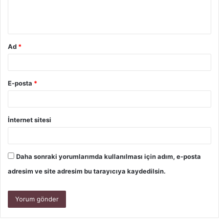
Ad
*
E-posta
*
İnternet sitesi
Daha sonraki yorumlarımda kullanılması için adım, e-posta
adresim ve site adresim bu tarayıcıya kaydedilsin.