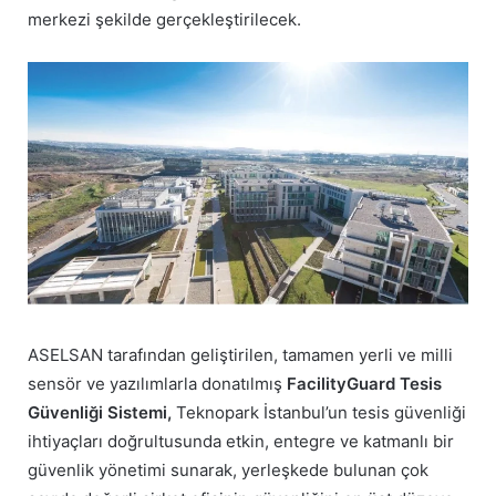
merkezi şekilde gerçekleştirilecek.
ASELSAN tarafından geliştirilen, tamamen yerli ve milli
sensör ve yazılımlarla donatılmış
FacilityGuard Tesis
Güvenliği Sistemi
,
Teknopark İstanbul’un tesis güvenliği
ihtiyaçları doğrultusunda etkin, entegre ve katmanlı bir
güvenlik yönetimi sunarak, yerleşkede bulunan çok