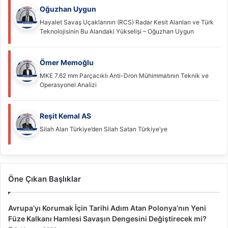
Oğuzhan Uygun
Hayalet Savaş Uçaklarının (RCS) Radar Kesit Alanları ve Türk
Teknolojisinin Bu Alandaki Yükselişi – Oğuzhan Uygun
Ömer Memoğlu
MKE 7.62 mm Parçacıklı Anti-Dron Mühimmatının Teknik ve
Operasyonel Analizi
Reşit Kemal AS
Silah Alan Türkiye’den Silah Satan Türkiye’ye
Öne Çıkan Başlıklar
Avrupa’yı Korumak İçin Tarihi Adım Atan Polonya’nın Yeni
Füze Kalkanı Hamlesi Savaşın Dengesini Değiştirecek mi?