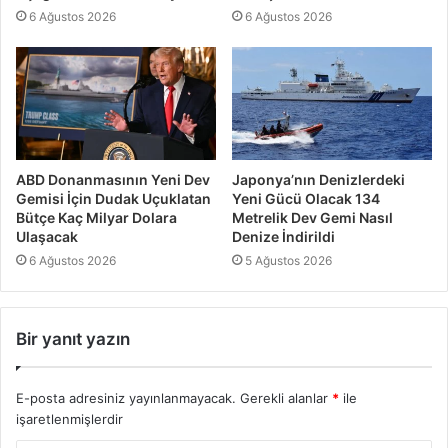
6 Ağustos 2026
6 Ağustos 2026
ABD Donanmasının Yeni Dev
Japonya’nın Denizlerdeki
Gemisi İçin Dudak Uçuklatan
Yeni Gücü Olacak 134
Bütçe Kaç Milyar Dolara
Metrelik Dev Gemi Nasıl
Ulaşacak
Denize İndirildi
6 Ağustos 2026
5 Ağustos 2026
Bir yanıt yazın
E-posta adresiniz yayınlanmayacak.
Gerekli alanlar
*
ile
işaretlenmişlerdir