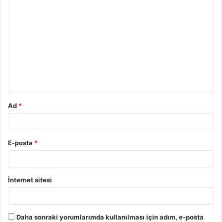
Ad
*
E-posta
*
İnternet sitesi
Daha sonraki yorumlarımda kullanılması için adım, e-posta