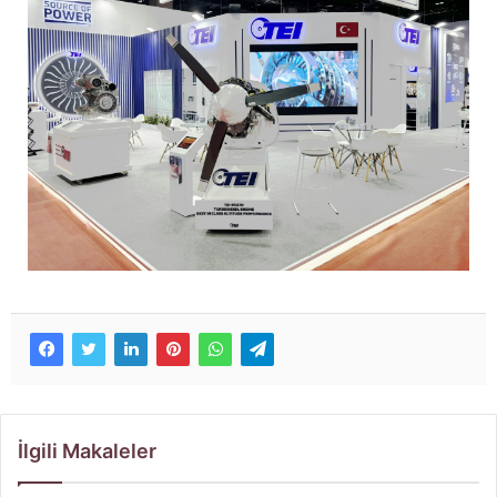
İlgili Makaleler