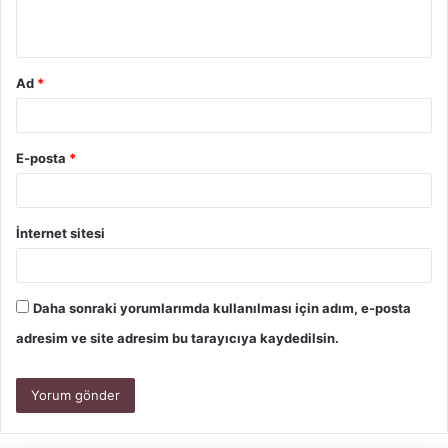
Ad
*
E-posta
*
İnternet sitesi
Daha sonraki yorumlarımda kullanılması için adım, e-posta
adresim ve site adresim bu tarayıcıya kaydedilsin.