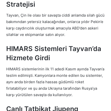
Stratejisi
Tayvan, Çin ile olası bir savaşta ciddi anlamda silah gücü
bakımından yetersiz kalacağından, onlarca yıldır Pekin’e
karşı caydırıcılık oluşturmak amacıyla ABD’den askeri
silahlar ve ekipmanlar satın alıyor.
HIMARS Sistemleri Tayvan’da
Hizmete Girdi
HIMARS sistemlerinin ilk 11 adedi Kasım ayında Tayvan’a
teslim edilmişti. Kamyonlara monte edilen bu sistemler,
aynı anda birden fazla hassas güdümlü roket
fırlatabiliyor ve şu anda Ukrayna tarafından Rusya’ya
karşı yürütülen savaşta da kullanılıyor.
Canlı Tatbikat Jiupeng