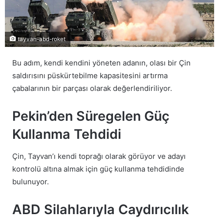
tayvan-abd-roket
Bu adım, kendi kendini yöneten adanın, olası bir Çin
saldırısını püskürtebilme kapasitesini artırma
çabalarının bir parçası olarak değerlendiriliyor.
Pekin’den Süregelen Güç
Kullanma Tehdidi
Çin, Tayvan’ı kendi toprağı olarak görüyor ve adayı
kontrolü altına almak için güç kullanma tehdidinde
bulunuyor.
ABD Silahlarıyla Caydırıcılık