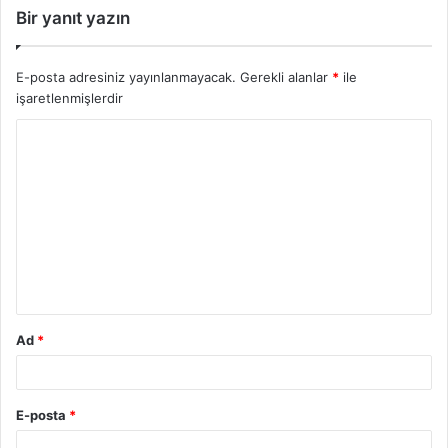
Bir yanıt yazın
E-posta adresiniz yayınlanmayacak.
Gerekli alanlar
*
ile
işaretlenmişlerdir
Ad
*
E-posta
*