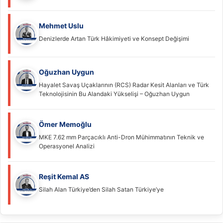
Mehmet Uslu
Denizlerde Artan Türk Hâkimiyeti ve Konsept Değişimi
Oğuzhan Uygun
Hayalet Savaş Uçaklarının (RCS) Radar Kesit Alanları ve Türk
Teknolojisinin Bu Alandaki Yükselişi – Oğuzhan Uygun
Ömer Memoğlu
MKE 7.62 mm Parçacıklı Anti-Dron Mühimmatının Teknik ve
Operasyonel Analizi
Reşit Kemal AS
Silah Alan Türkiye’den Silah Satan Türkiye’ye