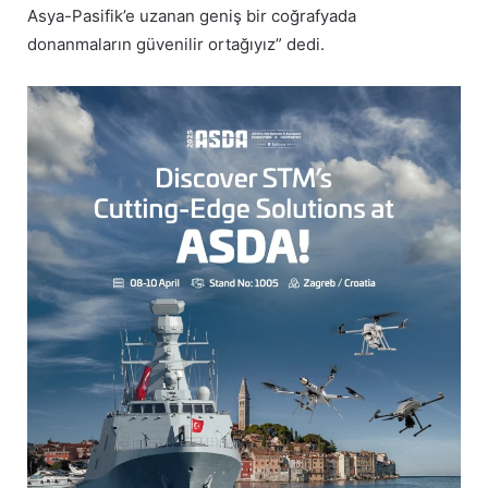
Asya-Pasifik’e uzanan geniş bir coğrafyada
donanmaların güvenilir ortağıyız” dedi.