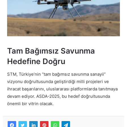
Tam Bağımsız Savunma
Hedefine Doğru
STM, Türkiye’nin “tam bağımsız savunma sanayii”
vizyonu doğrultusunda geliştirdiği milli projeleri ve
ihracat başarılarını, uluslararası platformlarda tanıtmaya
devam ediyor. ASDA-2025, bu hedef doğrultusunda
önemli bir vitrin olacak.