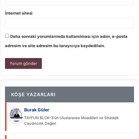
İnternet sitesi
Daha sonraki yorumlarımda kullanılması için adım, e-posta
adresim ve site adresim bu tarayıcıya kaydedilsin.
KÖŞE YAZARLARI
Burak Güler
TAYFUN BLOK-3’ün Uluslararası Muadilleri ve Stratejik
Caydırıcılık Değeri