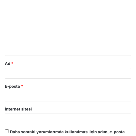
Ad
*
E-posta
*
İnternet sitesi
Daha sonraki yorumlarımda kullanılması için adım, e-posta