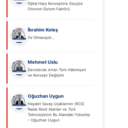
Dijital Harp Konseptine Geçişte
Otonom Sistem Faktörü
İbrahim Keleş
Ya Olmasaydı…
Mehmet Uslu
Denizlerde Artan Türk Hâkimiyeti
ve Konsept Değişimi
Oğuzhan Uygun
Hayalet Savaş Uçaklarının (RCS)
Radar Kesit Alanları ve Türk
Teknolojisinin Bu Alandaki Yükselişi
– Oğuzhan Uygun