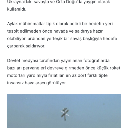
Ukrayna’daki savaşta ve Orta Doğu’da yaygın olarak
kullanıldı.
Aylak mühimmatlar tipik olarak belirli bir hedefin yeri
tespit edilmeden önce havada ve saldırıya hazır
olabiliyor, ardından yerleşik bir savaş başlığıyla hedefe
çarparak saldırıyor.
Devlet medyası tarafından yayınlanan fotoğraflarda,
bazıları pervaneleri devreye girmeden önce küçük roket
motorları yardımıyla fırlatılan en az dört farklı tipte
insansız hava aracı görülüyor.