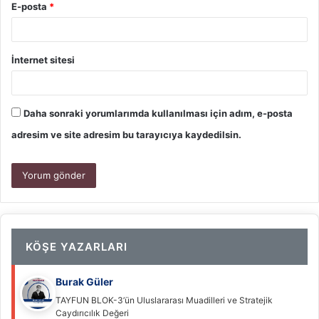
E-posta
*
İnternet sitesi
Daha sonraki yorumlarımda kullanılması için adım, e-posta
adresim ve site adresim bu tarayıcıya kaydedilsin.
KÖŞE YAZARLARI
Burak Güler
TAYFUN BLOK-3’ün Uluslararası Muadilleri ve Stratejik
Caydırıcılık Değeri