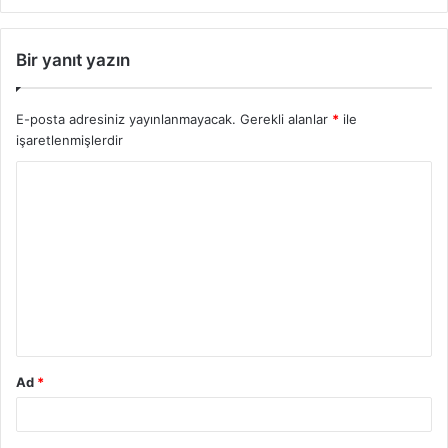
Bir yanıt yazın
E-posta adresiniz yayınlanmayacak.
Gerekli alanlar
*
ile
işaretlenmişlerdir
Ad
*