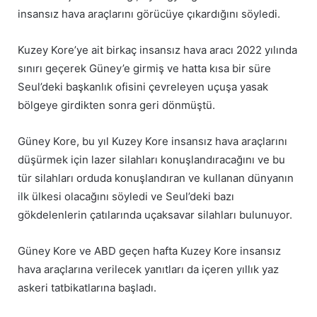
insansız hava araçlarını görücüye çıkardığını söyledi.
Kuzey Kore’ye ait birkaç insansız hava aracı 2022 yılında
sınırı geçerek Güney’e girmiş ve hatta kısa bir süre
Seul’deki başkanlık ofisini çevreleyen uçuşa yasak
bölgeye girdikten sonra geri dönmüştü.
Güney Kore, bu yıl Kuzey Kore insansız hava araçlarını
düşürmek için lazer silahları konuşlandıracağını ve bu
tür silahları orduda konuşlandıran ve kullanan dünyanın
ilk ülkesi olacağını söyledi ve Seul’deki bazı
gökdelenlerin çatılarında uçaksavar silahları bulunuyor.
Güney Kore ve ABD geçen hafta Kuzey Kore insansız
hava araçlarına verilecek yanıtları da içeren yıllık yaz
askeri tatbikatlarına başladı.