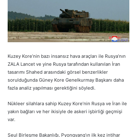
Kuzey Kore’nin bazı insansız hava araçları ile Rusya’nın
ZALA Lancet ve yine Rusya tarafından kullanılan İran
tasarımı Shahed arasındaki görsel benzerlikler
sorulduğunda Güney Kore Genelkurmay Başkanı daha
fazla analiz yapılması gerektiğini söyledi.
Nükleer silahlara sahip Kuzey Kore’nin Rusya ve İran ile
yakın bağları ve her ikisiyle de askeri işbirliği geçmişi
var.
Seul Birleşme Bakanlığı, Pyongyang’ın ilk kez intihar