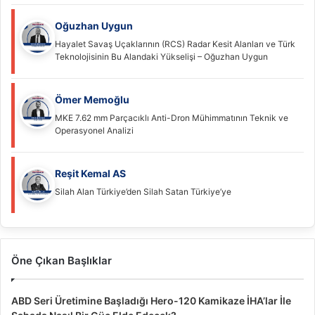
Oğuzhan Uygun
Hayalet Savaş Uçaklarının (RCS) Radar Kesit Alanları ve Türk
Teknolojisinin Bu Alandaki Yükselişi – Oğuzhan Uygun
Ömer Memoğlu
MKE 7.62 mm Parçacıklı Anti-Dron Mühimmatının Teknik ve
Operasyonel Analizi
Reşit Kemal AS
Silah Alan Türkiye’den Silah Satan Türkiye’ye
Öne Çıkan Başlıklar
ABD Seri Üretimine Başladığı Hero-120 Kamikaze İHA’lar İle