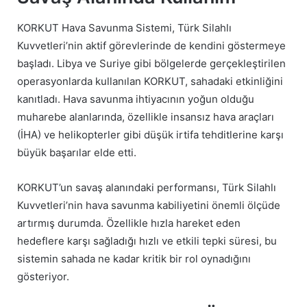
KORKUT Hava Savunma Sistemi, Türk Silahlı
Kuvvetleri’nin aktif görevlerinde de kendini göstermeye
başladı. Libya ve Suriye gibi bölgelerde gerçekleştirilen
operasyonlarda kullanılan KORKUT, sahadaki etkinliğini
kanıtladı. Hava savunma ihtiyacının yoğun olduğu
muharebe alanlarında, özellikle insansız hava araçları
(İHA) ve helikopterler gibi düşük irtifa tehditlerine karşı
büyük başarılar elde etti.
KORKUT’un savaş alanındaki performansı, Türk Silahlı
Kuvvetleri’nin hava savunma kabiliyetini önemli ölçüde
artırmış durumda. Özellikle hızla hareket eden
hedeflere karşı sağladığı hızlı ve etkili tepki süresi, bu
sistemin sahada ne kadar kritik bir rol oynadığını
gösteriyor.