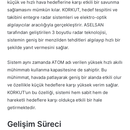
küçük ve hızlı hava hedeflerine karşı etkili bir savunma
sağlamasını mümkün kılar. KORKUT, hedef tespitini ve
takibini entegre radar sistemleri ve elektro-optik
algılayıcılar aracılığıyla gerçekleştirir. ASELSAN
tarafından geliştirilen 3 boyutlu radar teknolojisi,
sistemin geniş bir menzilden tehditleri algılayıp hızlı bir
şekilde yanıt vermesini sağlar.
Sistem aynı zamanda ATOM adı verilen yüksek hızlı akıllı
mühimmatı kullanma kapasitesine de sahiptir. Bu
mühimmat, havada patlayarak geniş bir alanda etkili olur
ve özellikle küçük hedeflere karşı yüksek verim sağlar.
KORKUT’un bu özelliği, sistemi hem sabit hem de
hareketli hedeflere karşı oldukça etkili bir hale
getirmektedir.
Gelişim Süreci