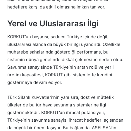
hedeflere karşı da etkili olmasına imkan tanıyor.
Yerel ve Uluslararası İlgi
KORKUT’un başarısı, sadece Türkiye içinde değil,
uluslararası alanda da büyük bir ilgi uyandırdı. Özellikle
muharebe sahalarında gösterdiği performans, bu
sistemin dünya genelinde dikkat çekmesine neden oldu.
Savunma sanayisinde Türkiye’nin artan rolü ve yerli
üretim kapasitesi, KORKUT gibi sistemlerle kendini
göstermeye devam ediyor.
Türk Silahlı Kuvvetleri’nin yanı sıra, dost ve müttefik
ülkeler de bu tür hava savunma sistemlerine ilgi
göstermektedir. KORKUT’un ihracat potansiyeli,
Türkiye’nin savunma sanayisi ihracat hedefleri açısından
da büyük bir önem taşıyor. Bu bağlamda, ASELSAN’ın