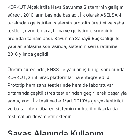
KORKUT Alçak İrtifa Hava Savunma Sistemi’nin gelişim
süreci, 2010’ların başında başladı. İlk olarak ASELSAN
tarafından geliştirilen sistemin prototip üretimi ve saha
testleri, uzun bir araştırma ve geliştirme sürecinin
ardından tamamlandı. Savunma Sanayii Başkanlığı ile
yapılan anlaşma sonrasında, sistemin seri üretimine
2016 yılında geçildi.
Üretim sürecinde, FNSS ile yapılan iş birliği sonucunda
KORKUT, zırhlı araç platformlarına entegre edildi.
Prototip hem saha testlerinde hem de laboratuvar
ortamında çeşitli stres testlerinden geçirilerek başarıyla
sonuçlandı. İlk teslimatlar Mart 2019’da gerçekleştirildi
ve bu tarihten itibaren sistemin muhtelif miktarlarda
teslimatları devam etmektedir.
Savaş Alanında Kullanım