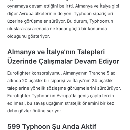
oynamaya devam ettiğini belirtti. Almanya ve İtalya gibi
diğer Avrupa ülkelerinin de yeni Typhoon siparişleri
üzerine görüşmeler sürüyor. Bu durum, Typhoon’un
uluslararası arenada ne kadar güçlü bir konumda
olduğunu gösteriyor.
Almanya ve İtalya’nın Talepleri
Üzerinde Çalışmalar Devam Ediyor
Eurofighter konsorsiyumu, Almanya’nın Tranche 5 adı
altında 20 uçaklık bir siparişi ve İtalya’nın 24 uçaklık
taleplerine yönelik sözleşme görüşmelerini sürdürüyor.
Eurofighter Typhoon’un Avrupa’da geniş çapta tercih
edilmesi, bu savaş uçağının stratejik önemini bir kez
daha gözler önüne seriyor.
599 Typhoon Şu Anda Aktif