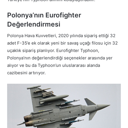
Polonya’nın Eurofighter
Değerlendirmesi
Polonya Hava Kuvvetleri, 2020 yılında sipariş ettiği 32
adet F-35’e ek olarak yeni bir savaş uçağı filosu için 32
uçaklık sipariş planlıyor. Eurofighter Typhoon,
Polonya’nın değerlendirdiği seçenekler arasında yer
alıyor ve bu da Typhoon’un uluslararası alanda
cazibesini artırıyor.