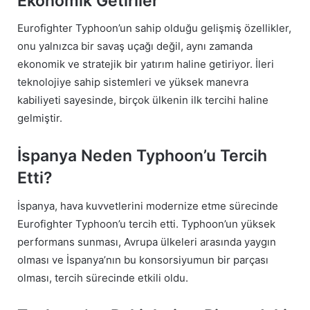
Ekonomik Getiriler
Eurofighter Typhoon’un sahip olduğu gelişmiş özellikler,
onu yalnızca bir savaş uçağı değil, aynı zamanda
ekonomik ve stratejik bir yatırım haline getiriyor. İleri
teknolojiye sahip sistemleri ve yüksek manevra
kabiliyeti sayesinde, birçok ülkenin ilk tercihi haline
gelmiştir.
İspanya Neden Typhoon’u Tercih
Etti?
İspanya, hava kuvvetlerini modernize etme sürecinde
Eurofighter Typhoon’u tercih etti. Typhoon’un yüksek
performans sunması, Avrupa ülkeleri arasında yaygın
olması ve İspanya’nın bu konsorsiyumun bir parçası
olması, tercih sürecinde etkili oldu.