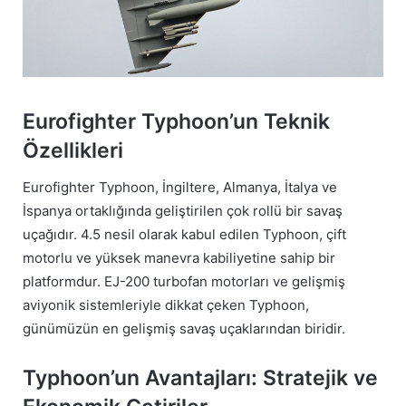
Eurofighter Typhoon’un Teknik
Özellikleri
Eurofighter Typhoon, İngiltere, Almanya, İtalya ve
İspanya ortaklığında geliştirilen çok rollü bir savaş
uçağıdır. 4.5 nesil olarak kabul edilen Typhoon, çift
motorlu ve yüksek manevra kabiliyetine sahip bir
platformdur. EJ-200 turbofan motorları ve gelişmiş
aviyonik sistemleriyle dikkat çeken Typhoon,
günümüzün en gelişmiş savaş uçaklarından biridir.
Typhoon’un Avantajları: Stratejik ve