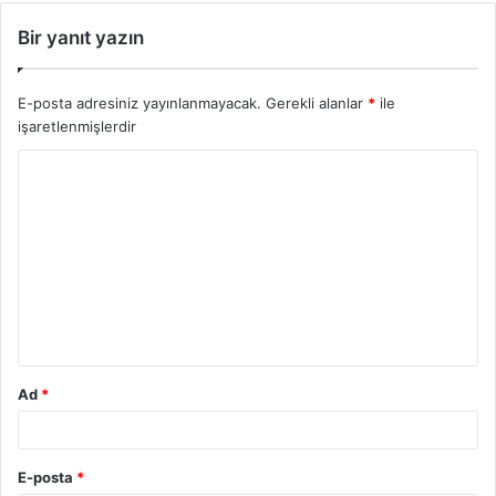
Bir yanıt yazın
E-posta adresiniz yayınlanmayacak.
Gerekli alanlar
*
ile
işaretlenmişlerdir
Ad
*
E-posta
*