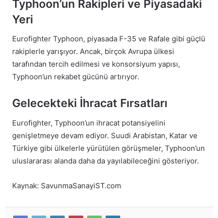
Typhoon’un Rakipleri ve Piyasadaki
Yeri
Eurofighter Typhoon, piyasada F-35 ve Rafale gibi güçlü
rakiplerle yarışıyor. Ancak, birçok Avrupa ülkesi
tarafından tercih edilmesi ve konsorsiyum yapısı,
Typhoon’un rekabet gücünü artırıyor.
Gelecekteki İhracat Fırsatları
Eurofighter, Typhoon’un ihracat potansiyelini
genişletmeye devam ediyor. Suudi Arabistan, Katar ve
Türkiye gibi ülkelerle yürütülen görüşmeler, Typhoon’un
uluslararası alanda daha da yayılabileceğini gösteriyor.
Kaynak: SavunmaSanayiST.com