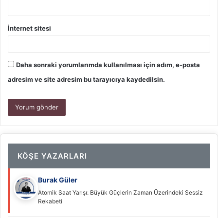
İnternet sitesi
Daha sonraki yorumlarımda kullanılması için adım, e-posta
adresim ve site adresim bu tarayıcıya kaydedilsin.
KÖŞE YAZARLARI
Burak Güler
Atomik Saat Yarışı: Büyük Güçlerin Zaman Üzerindeki Sessiz
Rekabeti