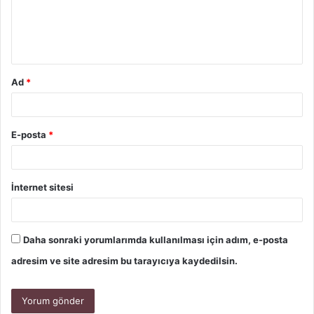
Ad
*
E-posta
*
İnternet sitesi
Daha sonraki yorumlarımda kullanılması için adım, e-posta
adresim ve site adresim bu tarayıcıya kaydedilsin.