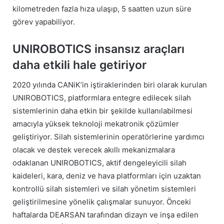
kilometreden fazla hıza ulaşıp, 5 saatten uzun süre
görev yapabiliyor.
UNIROBOTICS insansız araçları
daha etkili hale getiriyor
2020 yılında CANiK’in iştiraklerinden biri olarak kurulan
UNIROBOTICS, platformlara entegre edilecek silah
sistemlerinin daha etkin bir şekilde kullanılabilmesi
amacıyla yüksek teknoloji mekatronik çözümler
geliştiriyor. Silah sistemlerinin operatörlerine yardımcı
olacak ve destek verecek akıllı mekanizmalara
odaklanan UNIROBOTICS, aktif dengeleyicili silah
kaideleri, kara, deniz ve hava platformları için uzaktan
kontrollü silah sistemleri ve silah yönetim sistemleri
geliştirilmesine yönelik çalışmalar sunuyor. Önceki
haftalarda DEARSAN tarafından dizayn ve inşa edilen