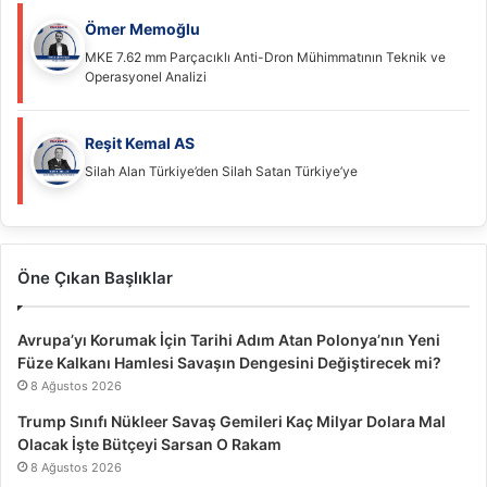
Ömer Memoğlu
MKE 7.62 mm Parçacıklı Anti-Dron Mühimmatının Teknik ve
Operasyonel Analizi
Reşit Kemal AS
Silah Alan Türkiye’den Silah Satan Türkiye’ye
Öne Çıkan Başlıklar
Avrupa’yı Korumak İçin Tarihi Adım Atan Polonya’nın Yeni
Füze Kalkanı Hamlesi Savaşın Dengesini Değiştirecek mi?
8 Ağustos 2026
Trump Sınıfı Nükleer Savaş Gemileri Kaç Milyar Dolara Mal
Olacak İşte Bütçeyi Sarsan O Rakam
8 Ağustos 2026