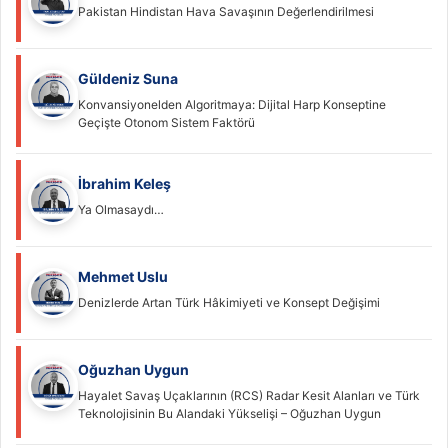
Pakistan Hindistan Hava Savaşının Değerlendirilmesi
Güldeniz Suna
Konvansiyonelden Algoritmaya: Dijital Harp Konseptine
Geçişte Otonom Sistem Faktörü
İbrahim Keleş
Ya Olmasaydı…
Mehmet Uslu
Denizlerde Artan Türk Hâkimiyeti ve Konsept Değişimi
Oğuzhan Uygun
Hayalet Savaş Uçaklarının (RCS) Radar Kesit Alanları ve Türk
Teknolojisinin Bu Alandaki Yükselişi – Oğuzhan Uygun