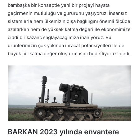
bambaşka bir konseptle yeni bir projeyi hayata
geçirmenin mutluluğu ve gururunu yaşıyoruz. İnsansız
sistemlerle hem ülkemizin dışa bağlılığını önemli ölçüde
azaltırken hem de yüksek katma değeri ile ekonomimize
ciddi bir kazanç sağlayacağımıza inanıyoruz. Bu
ürünlerimizin çok yakında ihracat potansiyelleri ile de
büyük bir katma değer oluşturmasını hedefliyoruz” dedi.
BARKAN 2023 yılında envantere