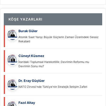
KÖŞE YAZARLARI
Burak Güler
Atomik Saat Yarışı: Büyük Güçlerin Zaman Üzerindeki Sessiz
Rekabeti
Cüneyt Küsmez
İran’daki Toplumsal Hareketlilik: Devrimin Reformu mu
Devrimin Sonu mu?
Dr. Eray Güçlüer
NATO Zirvesi'nde Türkiye'nin Stratejik İletişim Zaferi
Fazıl Altay