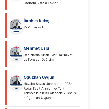
Otonom Sistem Faktörü
İbrahim Keleş
Ya Olmasaydı…
Mehmet Uslu
Denizlerde Artan Türk Hâkimiyeti
ve Konsept Değişimi
Oğuzhan Uygun
Hayalet Savaş Uçaklarının (RCS)
Radar Kesit Alanları ve Türk
Teknolojisinin Bu Alandaki Yükselişi
– Oğuzhan Uygun