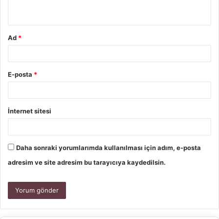
Ad
*
E-posta
*
İnternet sitesi
Daha sonraki yorumlarımda kullanılması için adım, e-posta
adresim ve site adresim bu tarayıcıya kaydedilsin.