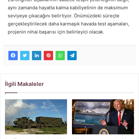
aynı zamanda hayatta kalma kabiliyetinin de maksimum
seviyeye çıkacağını belirtiyor. Önümüzdeki süreçte
gerçekleştirilecek daha karmaşık havada test aşamaları,
projenin nihai başarısı için belirleyici olacak.
İlgili Makaleler