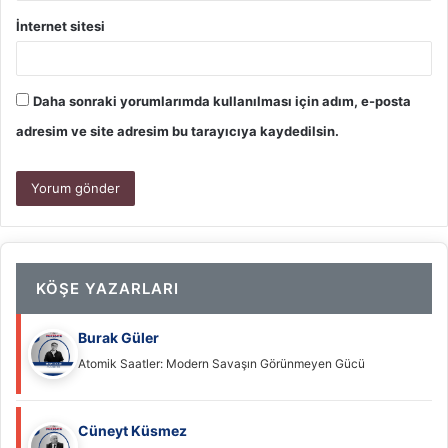
İnternet sitesi
Daha sonraki yorumlarımda kullanılması için adım, e-posta
adresim ve site adresim bu tarayıcıya kaydedilsin.
KÖŞE YAZARLARI
Burak Güler
Atomik Saatler: Modern Savaşın Görünmeyen Gücü
Cüneyt Küsmez