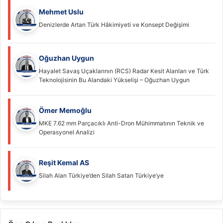
Mehmet Uslu
Denizlerde Artan Türk Hâkimiyeti ve Konsept Değişimi
Oğuzhan Uygun
Hayalet Savaş Uçaklarının (RCS) Radar Kesit Alanları ve Türk
Teknolojisinin Bu Alandaki Yükselişi – Oğuzhan Uygun
Ömer Memoğlu
MKE 7.62 mm Parçacıklı Anti-Dron Mühimmatının Teknik ve
Operasyonel Analizi
Reşit Kemal AS
Silah Alan Türkiye’den Silah Satan Türkiye’ye