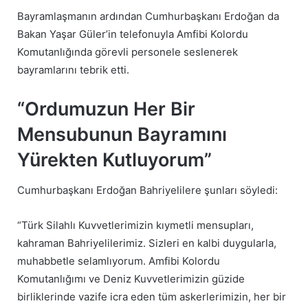
Bayramlaşmanın ardından Cumhurbaşkanı Erdoğan da
Bakan Yaşar Güler’in telefonuyla Amfibi Kolordu
Komutanlığında görevli personele seslenerek
bayramlarını tebrik etti.
“Ordumuzun Her Bir
Mensubunun Bayramını
Yürekten Kutluyorum”
Cumhurbaşkanı Erdoğan Bahriyelilere şunları söyledi:
“Türk Silahlı Kuvvetlerimizin kıymetli mensupları,
kahraman Bahriyelilerimiz. Sizleri en kalbi duygularla,
muhabbetle selamlıyorum. Amfibi Kolordu
Komutanlığımı ve Deniz Kuvvetlerimizin güzide
birliklerinde vazife icra eden tüm askerlerimizin, her bir