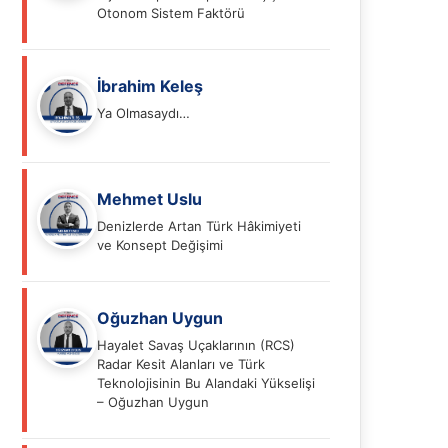
Otonom Sistem Faktörü
İbrahim Keleş
Ya Olmasaydı…
Mehmet Uslu
Denizlerde Artan Türk Hâkimiyeti
ve Konsept Değişimi
Oğuzhan Uygun
Hayalet Savaş Uçaklarının (RCS)
Radar Kesit Alanları ve Türk
Teknolojisinin Bu Alandaki Yükselişi
– Oğuzhan Uygun