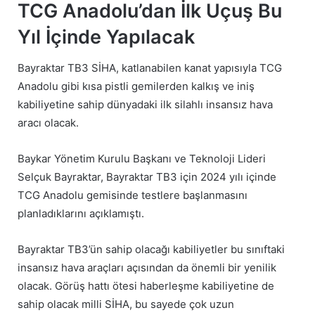
TCG Anadolu’dan İlk Uçuş Bu
Yıl İçinde Yapılacak
Bayraktar TB3 SİHA, katlanabilen kanat yapısıyla TCG
Anadolu gibi kısa pistli gemilerden kalkış ve iniş
kabiliyetine sahip dünyadaki ilk silahlı insansız hava
aracı olacak.
Baykar Yönetim Kurulu Başkanı ve Teknoloji Lideri
Selçuk Bayraktar, Bayraktar TB3 için 2024 yılı içinde
TCG Anadolu gemisinde testlere başlanmasını
planladıklarını açıklamıştı.
Bayraktar TB3’ün sahip olacağı kabiliyetler bu sınıftaki
insansız hava araçları açısından da önemli bir yenilik
olacak. Görüş hattı ötesi haberleşme kabiliyetine de
sahip olacak milli SİHA, bu sayede çok uzun