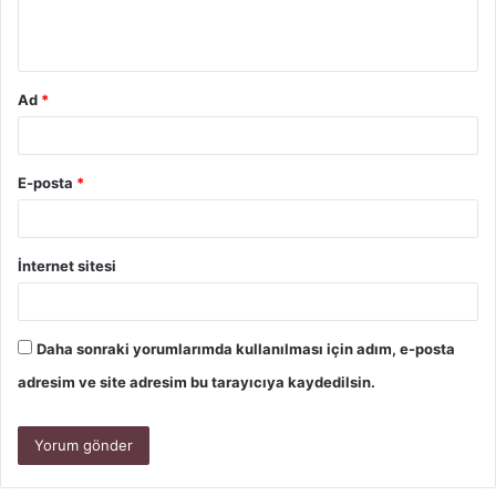
Ad
*
E-posta
*
İnternet sitesi
Daha sonraki yorumlarımda kullanılması için adım, e-posta
adresim ve site adresim bu tarayıcıya kaydedilsin.