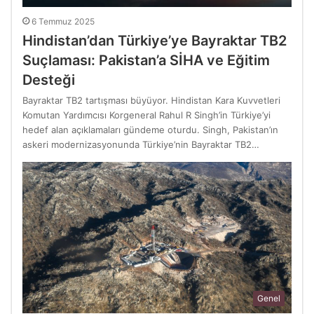
6 Temmuz 2025
Hindistan’dan Türkiye’ye Bayraktar TB2
Suçlaması: Pakistan’a SİHA ve Eğitim
Desteği
Bayraktar TB2 tartışması büyüyor. Hindistan Kara Kuvvetleri
Komutan Yardımcısı Korgeneral Rahul R Singh’in Türkiye’yi
hedef alan açıklamaları gündeme oturdu. Singh, Pakistan’ın
askeri modernizasyonunda Türkiye’nin Bayraktar TB2…
Genel