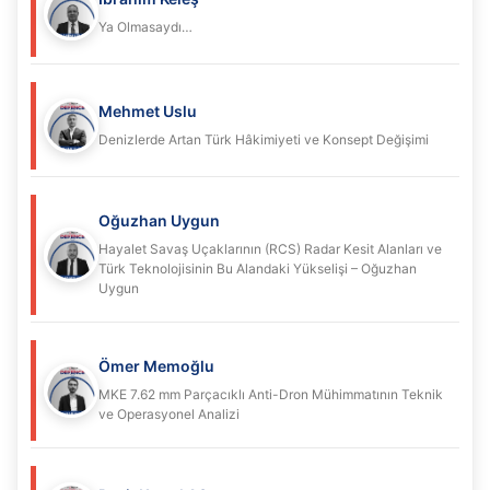
Ya Olmasaydı…
Mehmet Uslu
Denizlerde Artan Türk Hâkimiyeti ve Konsept Değişimi
Oğuzhan Uygun
Hayalet Savaş Uçaklarının (RCS) Radar Kesit Alanları ve
Türk Teknolojisinin Bu Alandaki Yükselişi – Oğuzhan
Uygun
Ömer Memoğlu
MKE 7.62 mm Parçacıklı Anti-Dron Mühimmatının Teknik
ve Operasyonel Analizi