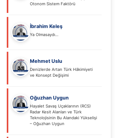
Otonom Sistem Faktörü
İbrahim Keleş
Ya Olmasaydı…
Mehmet Uslu
Denizlerde Artan Türk Hâkimiyeti
ve Konsept Değişimi
Oğuzhan Uygun
Hayalet Savaş Uçaklarının (RCS)
Radar Kesit Alanları ve Türk
Teknolojisinin Bu Alandaki Yükselişi
– Oğuzhan Uygun