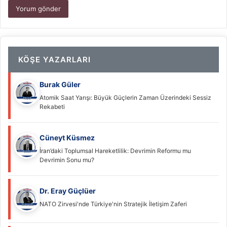
KÖŞE YAZARLARI
Burak Güler
Atomik Saat Yarışı: Büyük Güçlerin Zaman Üzerindeki Sessiz
Rekabeti
Cüneyt Küsmez
İran’daki Toplumsal Hareketlilik: Devrimin Reformu mu
Devrimin Sonu mu?
Dr. Eray Güçlüer
NATO Zirvesi'nde Türkiye'nin Stratejik İletişim Zaferi