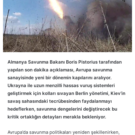
Almanya Savunma Bakanı Boris Pistorius tarafından
yapılan son dakika açıklaması, Avrupa savunma
sanayisinde yeni bir dönemin kapılarını aralıyor.
Ukrayna ile uzun menzilli hassas vuruş sistemleri
geliştirmek için kolları sıvayan Berlin yönetimi, Kiev’in
savaş sahasındaki tecrübesinden faydalanmayı
hedeflerken, savunma dengelerini değiştirecek bu
kritik ortaklığın detayları merakla bekleniyor.
Avrupa’da savunma politikaları yeniden şekillenirken,