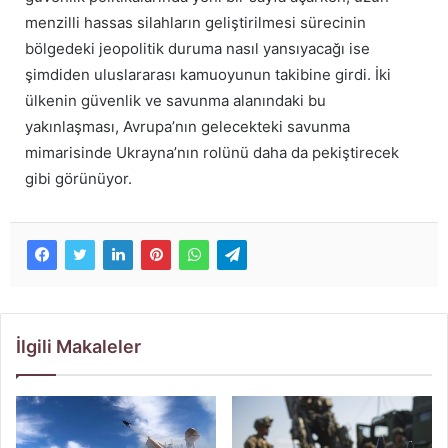
menzilli hassas silahların geliştirilmesi sürecinin
bölgedeki jeopolitik duruma nasıl yansıyacağı ise
şimdiden uluslararası kamuoyunun takibine girdi. İki
ülkenin güvenlik ve savunma alanındaki bu
yakınlaşması, Avrupa’nın gelecekteki savunma
mimarisinde Ukrayna’nın rolünü daha da pekiştirecek
gibi görünüyor.
İlgili Makaleler