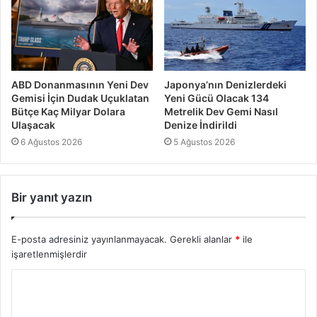
ABD Donanmasının Yeni Dev
Japonya’nın Denizlerdeki
Gemisi İçin Dudak Uçuklatan
Yeni Gücü Olacak 134
Bütçe Kaç Milyar Dolara
Metrelik Dev Gemi Nasıl
Ulaşacak
Denize İndirildi
6 Ağustos 2026
5 Ağustos 2026
Bir yanıt yazın
E-posta adresiniz yayınlanmayacak.
Gerekli alanlar
*
ile
işaretlenmişlerdir