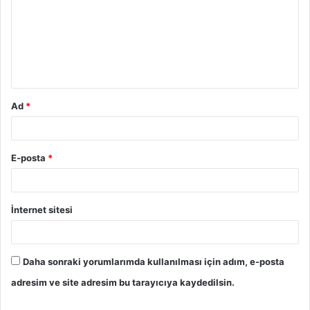
Ad
*
E-posta
*
İnternet sitesi
Daha sonraki yorumlarımda kullanılması için adım, e-posta
adresim ve site adresim bu tarayıcıya kaydedilsin.