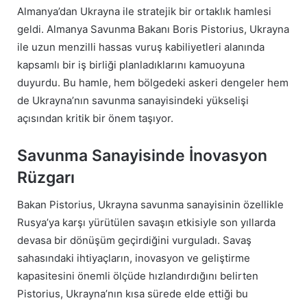
Almanya’dan Ukrayna ile stratejik bir ortaklık hamlesi
geldi. Almanya Savunma Bakanı Boris Pistorius, Ukrayna
ile uzun menzilli hassas vuruş kabiliyetleri alanında
kapsamlı bir iş birliği planladıklarını kamuoyuna
duyurdu. Bu hamle, hem bölgedeki askeri dengeler hem
de Ukrayna’nın savunma sanayisindeki yükselişi
açısından kritik bir önem taşıyor.
Savunma Sanayisinde İnovasyon
Rüzgarı
Bakan Pistorius, Ukrayna savunma sanayisinin özellikle
Rusya’ya karşı yürütülen savaşın etkisiyle son yıllarda
devasa bir dönüşüm geçirdiğini vurguladı. Savaş
sahasındaki ihtiyaçların, inovasyon ve geliştirme
kapasitesini önemli ölçüde hızlandırdığını belirten
Pistorius, Ukrayna’nın kısa sürede elde ettiği bu