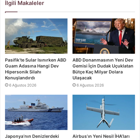
İlgili Makaleler
Pasifik’te Sular Isınırken ABD
ABD Donanmasının Yeni Dev
Guam Adasına Hangi Dev
Gemisi İçin Dudak Uçuklatan
Hipersonik Silahı
Bütçe Kaç Milyar Dolara
Konuşlandırdı
Ulaşacak
6 Ağustos 2026
6 Ağustos 2026
Japonya’nın Denizlerdeki
Airbus’ın Yeni Nesil İHA’ları