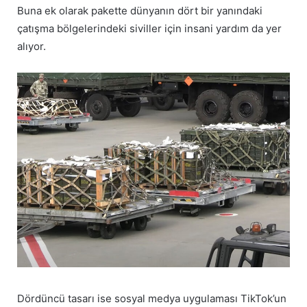
Buna ek olarak pakette dünyanın dört bir yanındaki
çatışma bölgelerindeki siviller için insani yardım da yer
alıyor.
Dördüncü tasarı ise sosyal medya uygulaması TikTok’un