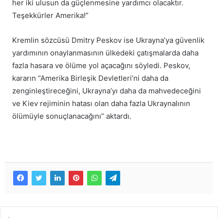
her iki ulusun da güçlenmesine yardımcı olacaktır.
Teşekkürler Amerika!”
Kremlin sözcüsü Dmitry Peskov ise Ukrayna’ya güvenlik
yardımının onaylanmasının ülkedeki çatışmalarda daha
fazla hasara ve ölüme yol açacağını söyledi. Peskov,
kararın “Amerika Birleşik Devletleri’ni daha da
zenginleştireceğini, Ukrayna’yı daha da mahvedeceğini
ve Kiev rejiminin hatası olan daha fazla Ukraynalının
ölümüyle sonuçlanacağını” aktardı.