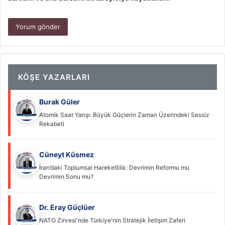
KÖŞE YAZARLARI
Burak Güler
Atomik Saat Yarışı: Büyük Güçlerin Zaman Üzerindeki Sessiz
Rekabeti
Cüneyt Küsmez
İran’daki Toplumsal Hareketlilik: Devrimin Reformu mu
Devrimin Sonu mu?
Dr. Eray Güçlüer
NATO Zirvesi'nde Türkiye'nin Stratejik İletişim Zaferi