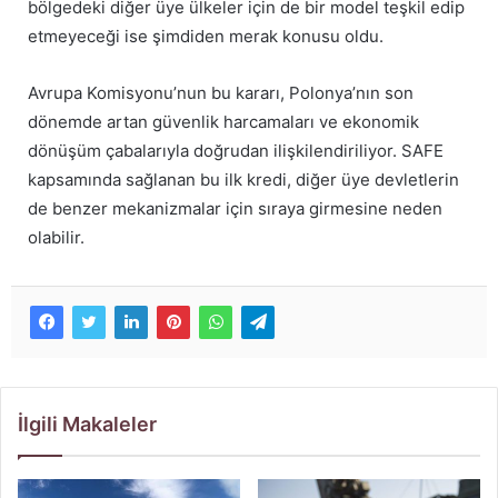
bölgedeki diğer üye ülkeler için de bir model teşkil edip
etmeyeceği ise şimdiden merak konusu oldu.
Avrupa Komisyonu’nun bu kararı, Polonya’nın son
dönemde artan güvenlik harcamaları ve ekonomik
dönüşüm çabalarıyla doğrudan ilişkilendiriliyor. SAFE
kapsamında sağlanan bu ilk kredi, diğer üye devletlerin
de benzer mekanizmalar için sıraya girmesine neden
olabilir.
İlgili Makaleler