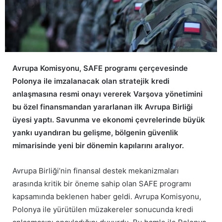
Avrupa Komisyonu, SAFE programı çerçevesinde
Polonya ile imzalanacak olan stratejik kredi
anlaşmasına resmi onayı vererek Varşova yönetimini
bu özel finansmandan yararlanan ilk Avrupa Birliği
üyesi yaptı. Savunma ve ekonomi çevrelerinde büyük
yankı uyandıran bu gelişme, bölgenin güvenlik
mimarisinde yeni bir dönemin kapılarını aralıyor.
Avrupa Birliği’nin finansal destek mekanizmaları
arasında kritik bir öneme sahip olan SAFE programı
kapsamında beklenen haber geldi. Avrupa Komisyonu,
Polonya ile yürütülen müzakereler sonucunda kredi