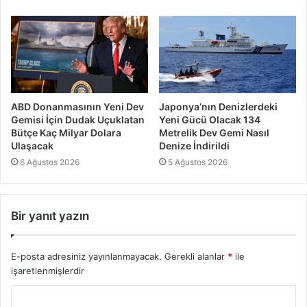
ABD Donanmasının Yeni Dev
Japonya’nın Denizlerdeki
Gemisi İçin Dudak Uçuklatan
Yeni Gücü Olacak 134
Bütçe Kaç Milyar Dolara
Metrelik Dev Gemi Nasıl
Ulaşacak
Denize İndirildi
6 Ağustos 2026
5 Ağustos 2026
Bir yanıt yazın
E-posta adresiniz yayınlanmayacak.
Gerekli alanlar
*
ile
işaretlenmişlerdir