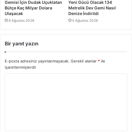
Gemisi İçin Dudak Uçuklatan
Yeni Gücü Olacak 134
Bütçe Kaç Milyar Dolara
Metrelik Dev Gemi Nasıl
Ulaşacak
Denize İndirildi
6 Ağustos 2026
5 Ağustos 2026
Bir yanıt yazın
E-posta adresiniz yayınlanmayacak.
Gerekli alanlar
*
ile
işaretlenmişlerdir