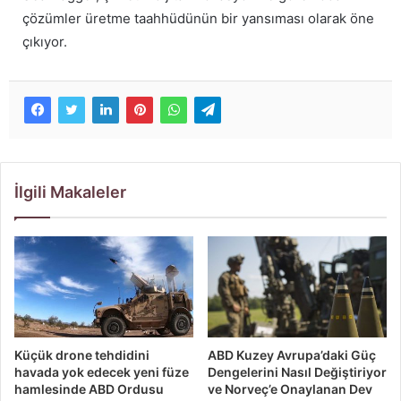
çözümler üretme taahhüdünün bir yansıması olarak öne
çıkıyor.
İlgili Makaleler
Küçük drone tehdidini
ABD Kuzey Avrupa’daki Güç
havada yok edecek yeni füze
Dengelerini Nasıl Değiştiriyor
hamlesinde ABD Ordusu
ve Norveç’e Onaylanan Dev