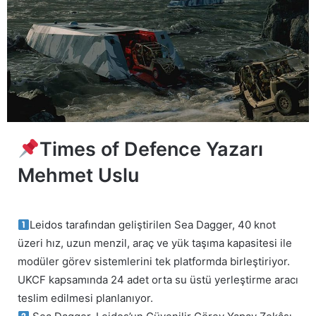
Times of Defence Yazarı
Mehmet Uslu
Leidos tarafından geliştirilen Sea Dagger, 40 knot
üzeri hız, uzun menzil, araç ve yük taşıma kapasitesi ile
modüler görev sistemlerini tek platformda birleştiriyor.
UKCF kapsamında 24 adet orta su üstü yerleştirme aracı
teslim edilmesi planlanıyor.