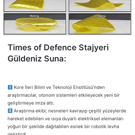
Times of Defence Stajyeri
Güldeniz Suna:
Kore İleri Bilim ve Teknoloji Enstitüsü’nden
araştırmacılar, otonom sistemleri etkileyecek yeni bir
geliştirmeye imza attı.
Araştırma ekibi; nesneleri kavrayıp çeşitli yüzeylerde
hareket edebilen ve ısıya duyarlı elektriksel elemanları
yoğun bir şekilde dağıtabilen esnek bir robotik levha
geliştirdi.