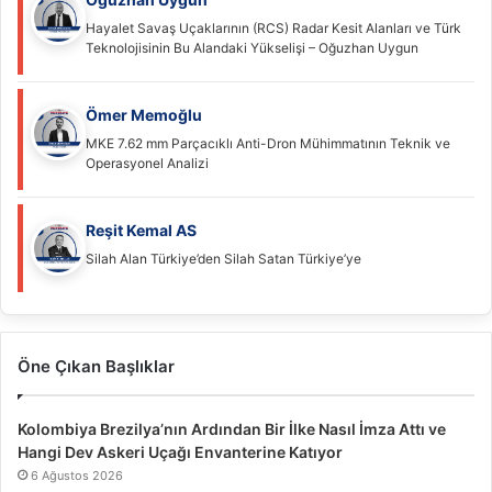
Hayalet Savaş Uçaklarının (RCS) Radar Kesit Alanları ve Türk
Teknolojisinin Bu Alandaki Yükselişi – Oğuzhan Uygun
Ömer Memoğlu
MKE 7.62 mm Parçacıklı Anti-Dron Mühimmatının Teknik ve
Operasyonel Analizi
Reşit Kemal AS
Silah Alan Türkiye’den Silah Satan Türkiye’ye
Öne Çıkan Başlıklar
Kolombiya Brezilya’nın Ardından Bir İlke Nasıl İmza Attı ve
Hangi Dev Askeri Uçağı Envanterine Katıyor
6 Ağustos 2026