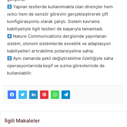
Yapılan testlerde kullanılmakta olan dirençler hem
ısıtıcı hem de sensör görevini gerçekleştirerek çift
konfigürasyonlu olarak çalıştı. Sistem kavrama
kabiliyetiyle ilgili testleri de başarıyla tamamladı.
Nature Communications dergisinde yayınlanan
sistem, otonom sistemlerde esneklik ve adaptasyon
kabiliyetleri artırabilme potansiyeline sahip.
Aynı zamanda şekil değiştirebilme özelliğiyle saha
operasyonlarında keşif ve sızma görevlerinde de
kullanılabilir.
İlgili Makaleler