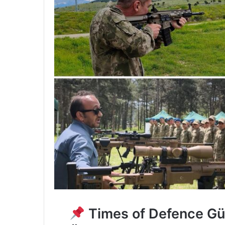
Times of Defence Güve