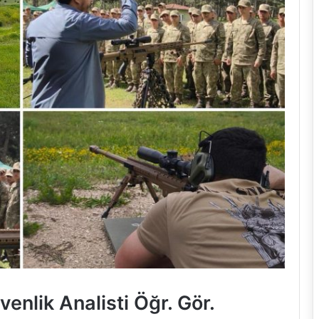
nlik Analisti Öğr. Gör.