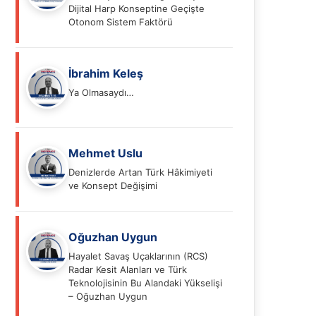
Dijital Harp Konseptine Geçişte
Otonom Sistem Faktörü
İbrahim Keleş
Ya Olmasaydı…
Mehmet Uslu
Denizlerde Artan Türk Hâkimiyeti
ve Konsept Değişimi
Oğuzhan Uygun
Hayalet Savaş Uçaklarının (RCS)
Radar Kesit Alanları ve Türk
Teknolojisinin Bu Alandaki Yükselişi
– Oğuzhan Uygun