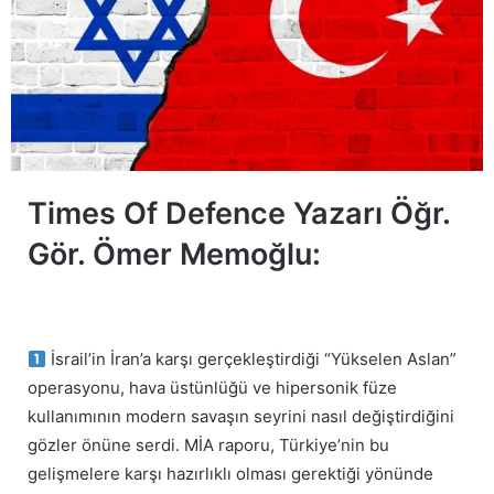
Times Of Defence Yazarı Öğr.
Gör. Ömer Memoğlu:
İsrail’in İran’a karşı gerçekleştirdiği “Yükselen Aslan”
operasyonu, hava üstünlüğü ve hipersonik füze
kullanımının modern savaşın seyrini nasıl değiştirdiğini
gözler önüne serdi. MİA raporu, Türkiye’nin bu
gelişmelere karşı hazırlıklı olması gerektiği yönünde