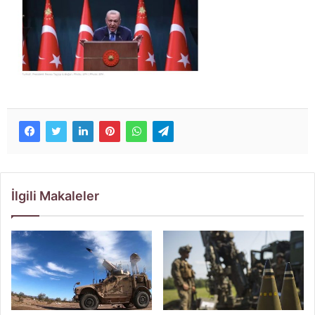
İlgili Makaleler