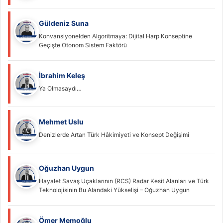
Güldeniz Suna
Konvansiyonelden Algoritmaya: Dijital Harp Konseptine
Geçişte Otonom Sistem Faktörü
İbrahim Keleş
Ya Olmasaydı…
Mehmet Uslu
Denizlerde Artan Türk Hâkimiyeti ve Konsept Değişimi
Oğuzhan Uygun
Hayalet Savaş Uçaklarının (RCS) Radar Kesit Alanları ve Türk
Teknolojisinin Bu Alandaki Yükselişi – Oğuzhan Uygun
Ömer Memoğlu