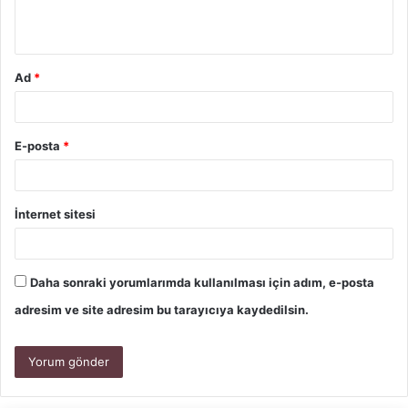
Ad
*
E-posta
*
İnternet sitesi
Daha sonraki yorumlarımda kullanılması için adım, e-posta
adresim ve site adresim bu tarayıcıya kaydedilsin.