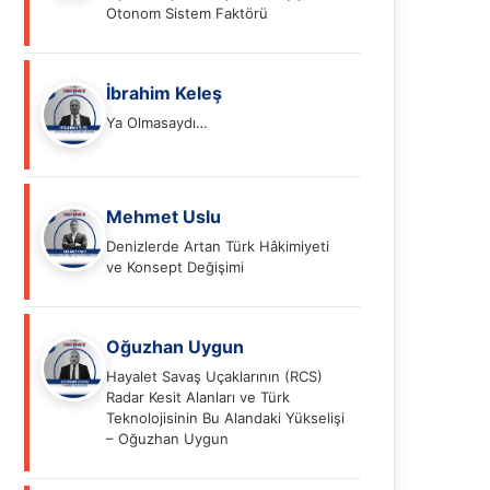
Otonom Sistem Faktörü
İbrahim Keleş
Ya Olmasaydı…
Mehmet Uslu
Denizlerde Artan Türk Hâkimiyeti
ve Konsept Değişimi
Oğuzhan Uygun
Hayalet Savaş Uçaklarının (RCS)
Radar Kesit Alanları ve Türk
Teknolojisinin Bu Alandaki Yükselişi
– Oğuzhan Uygun