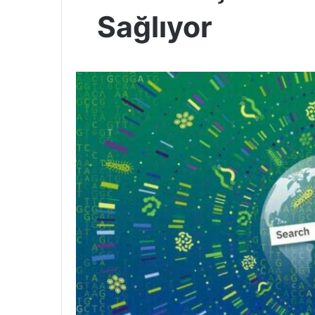
Sağlıyor