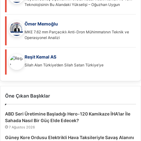
Teknolojisinin Bu Alandaki Yükselişi – Oğuzhan Uygun
Ömer Memoğlu
MKE 7.62 mm Parçacıklı Anti-Dron Mühimmatının Teknik ve
Operasyonel Analizi
Reşit Kemal AS
Silah Alan Türkiye’den Silah Satan Türkiye’ye
Öne Çıkan Başlıklar
ABD Seri Üretimine Başladığı Hero-120 Kamikaze İHA’lar İle
Sahada Nasıl Bir Güç Elde Edecek?
7 Ağustos 2026
Güney Kore Ordusu Elektrikli Hava Taksileriyle Savaş Alanını